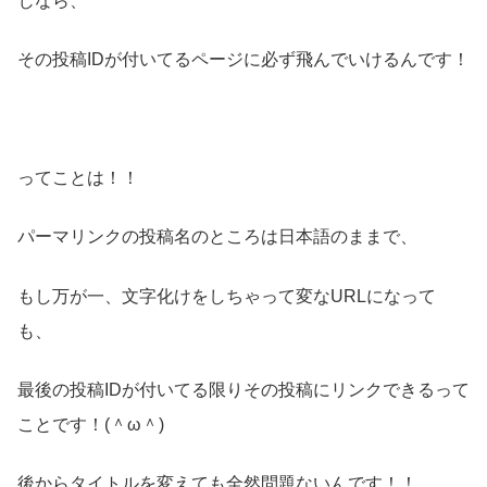
じなら、
その投稿IDが付いてるページに必ず飛んでいけるんです！
ってことは！！
パーマリンクの投稿名のところは日本語のままで、
もし万が一、文字化けをしちゃって変なURLになって
も、
最後の投稿IDが付いてる限りその投稿にリンクできるって
ことです！(＾ω＾)
後からタイトルを変えても全然問題ないんです！！