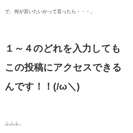
で、何が言いたいかって言ったら・・・。
１～４のどれを入力しても
この投稿にアクセスできる
んです！！
(/ω＼)
ふふふ。