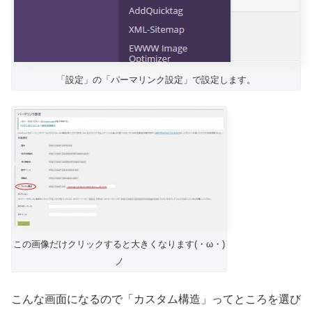
「設定」の「パーマリンク設定」で設定します。
この画像だけクリックすると大きくなります(・ω・)
ノ
こんな画面になるので「カスタム構造」ってところを選び