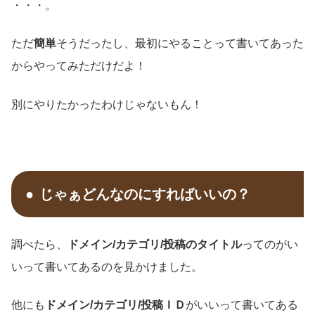
・・・。
ただ
簡単
そうだったし、最初にやることって書いてあった
からやってみただけだよ！
別にやりたかったわけじゃないもん！
じゃぁどんなのにすればいいの？
調べたら、
ドメイン/カテゴリ/投稿のタイトル
ってのがい
いって書いてあるのを見かけました。
他にも
ドメイン/カテゴリ/投稿ＩＤ
がいいって書いてある