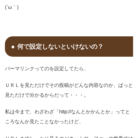
(´ω｀)
何で設定しないといけないの？
パーマリンクってのを設定してたら、
ＵＲＬを見ただけでその投稿がどんな内容なのか、ぱっと
見ただけで分かるからだって・・・。
私は今まで、わざわざ「http://なんとかかんとか」ってと
ころなんか見たことなかったけど、