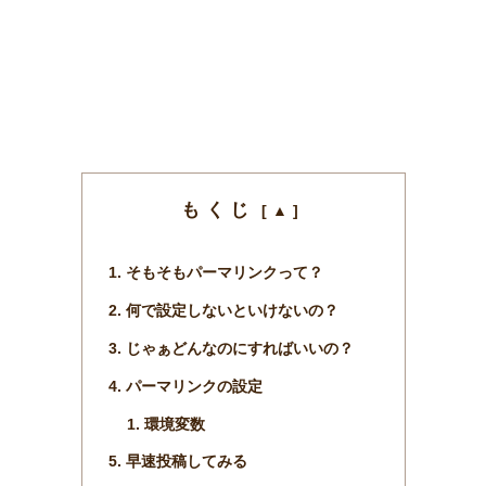
もくじ
そもそもパーマリンクって？
何で設定しないといけないの？
じゃぁどんなのにすればいいの？
パーマリンクの設定
環境変数
早速投稿してみる