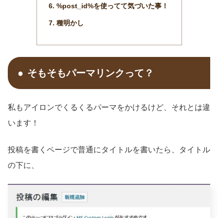
%post_id%を使ってて気づいた事！
種明かし
そもそもパーマリンクって？
私もアイロンでくるくるパーマをかけるけど、それとは違
います！
投稿を書くページで普通にタイトルを書いたら、タイトル
の下に、