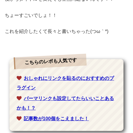
ちょーすごいでしょ！！
これを紹介したくて長々と書いちゃった(つω｀*)
こちらのレポも人気です
おしゃれにリンクを貼るのにおすすめのプ
ラグイン
パーマリンクも設定してたらいいことある
かも！？
記事数が100個をこえました！