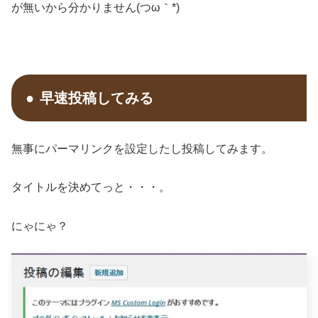
が無いから分かりません(つω｀*)
早速投稿してみる
無事にパーマリンクを設定したし投稿してみます。
タイトルを決めてっと・・・。
にゃにゃ？