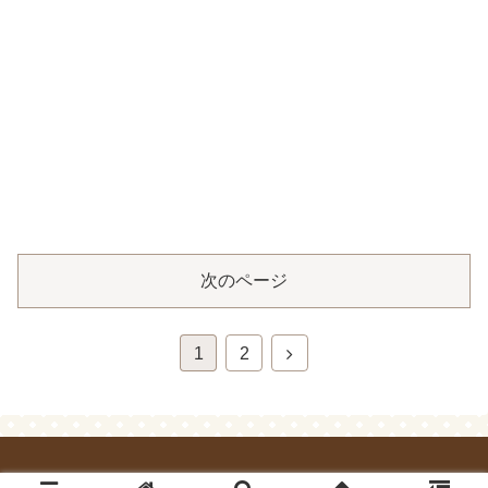
次のページ
1
2