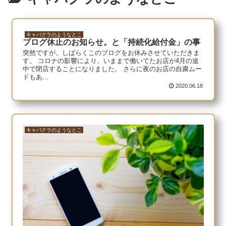
キャバクラのようなとこ
ブログ休止のお知らせ。と「持続化給付金」の事
突然ですが、しばらくこのブログをお休みさせていただきま
す。 コロナの影響により、いままで働いてたお店が4月の途
中で閉店することになりました。 さらに夜のお店の自粛ムー
ドもあ...
2020.06.18
キャバクラのようなとこ