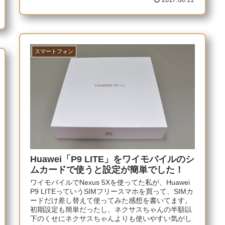
スマートフォン
Huawei「P9 LITE」をワイモバイルのシ
ムカードで使うと設定が簡単でした！
ワイモバイルでNexus 5Xを使ってた私が、Huawei
P9 LITEっていうSIMフリースマホを買って、SIMカ
ードだけ差し替えて使ってみた感想を書いてます。
初期設定も簡単だったし、ネクサスちゃんの半額以
下のくせにネクサスちゃんよりも使いやすい気がし