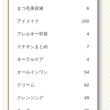
まつ毛美容液
6
アイメイク
100
アレルギー対策
4
イチオシまとめ
7
オーラルケア
4
オールインワン
54
クリーム
62
クレンジング
49