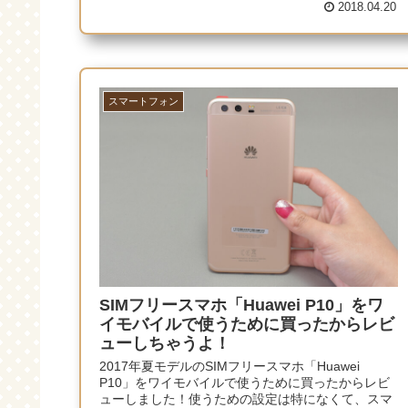
2018.04.20
スマートフォン
SIMフリースマホ「Huawei P10」をワ
イモバイルで使うために買ったからレビ
ューしちゃうよ！
2017年夏モデルのSIMフリースマホ「Huawei
P10」をワイモバイルで使うために買ったからレビ
ューしました！使うための設定は特になくて、スマ