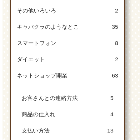
その他いろいろ
2
キャバクラのようなとこ
35
スマートフォン
8
ダイエット
2
ネットショップ開業
63
お客さんとの連絡方法
5
商品の仕入れ
4
支払い方法
13