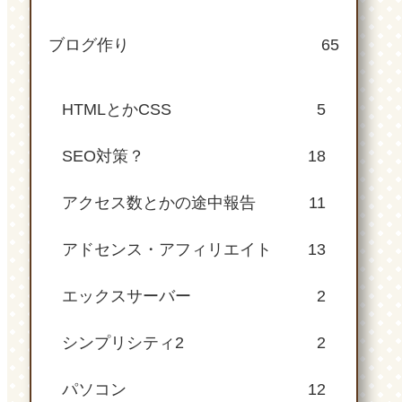
ブログ作り
65
HTMLとかCSS
5
SEO対策？
18
アクセス数とかの途中報告
11
アドセンス・アフィリエイト
13
エックスサーバー
2
シンプリシティ2
2
パソコン
12