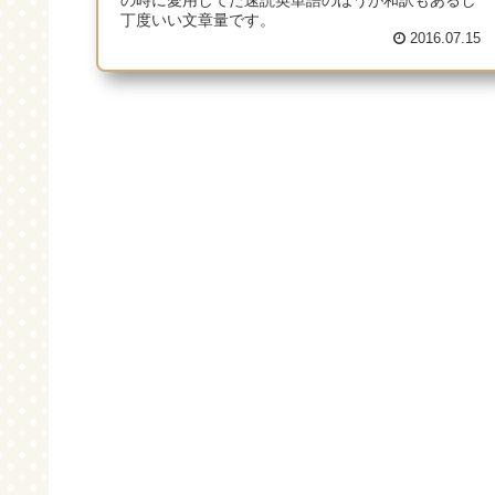
丁度いい文章量です。
2016.07.15