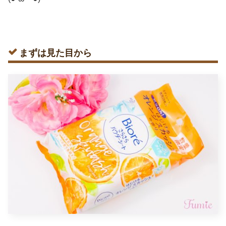
まずは見た目から