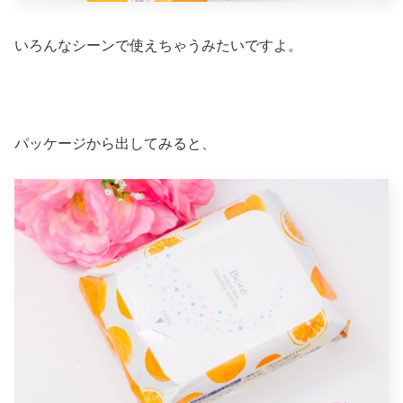
いろんなシーンで使えちゃうみたいですよ。
パッケージから出してみると、