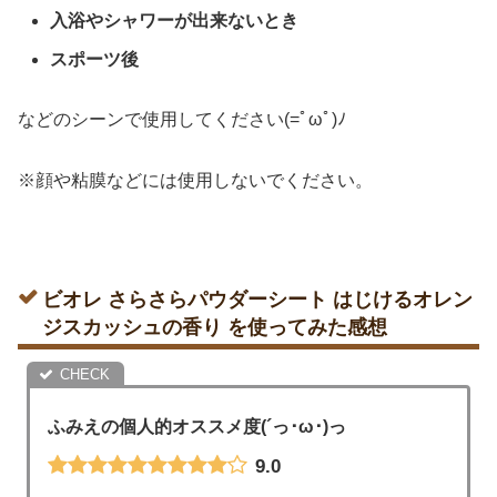
入浴やシャワーが出来ないとき
スポーツ後
などのシーンで使用してください(=ﾟωﾟ)ﾉ
※顔や粘膜などには使用しないでください。
ビオレ さらさらパウダーシート はじけるオレン
ジスカッシュの香り を使ってみた感想
ふみえの個人的オススメ度(´っ･ω･)っ
9.0