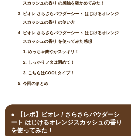
スカッシュの香り の感触を確かめてみた！
ビオレ さらさらパウダーシート はじけるオレンジ
スカッシュの香り の使い方
ビオレ さらさらパウダーシート はじけるオレンジ
スカッシュの香り を使ってみた感想
めっちゃ爽やかスッキリ！
しっかりフタは閉めて！
こちらはCOOLタイプ！
今回のまとめ
【レポ】ビオレ / さらさらパウダーシ
ート はじけるオレンジスカッシュの香り
を使ってみた！