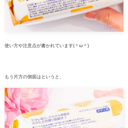
使い方や注意点が書かれています(＾ω＾)
もう片方の側面はというと、