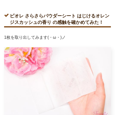
ビオレ さらさらパウダーシート はじけるオレン
ジスカッシュの香り の感触を確かめてみた！
1枚を取り出してみます(・ω・)ノ