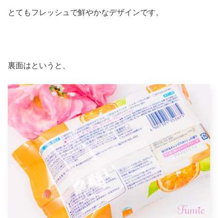
とてもフレッシュで鮮やかなデザインです。
裏面はというと、