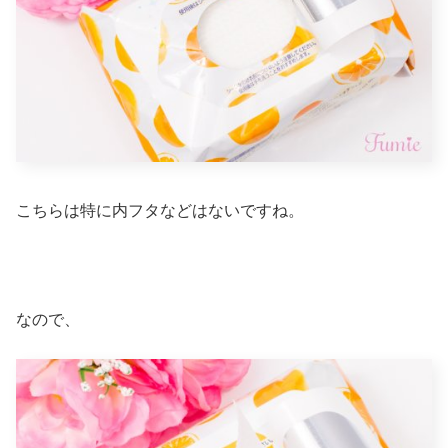
こちらは特に内フタなどはないですね。
なので、