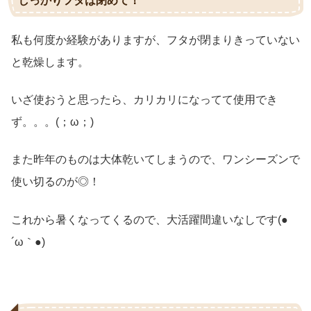
しっかりフタは閉めて！
私も何度か経験がありますが、フタが閉まりきっていない
と乾燥します。
いざ使おうと思ったら、カリカリになってて使用でき
ず。。。(；ω；)
また昨年のものは大体乾いてしまうので、ワンシーズンで
使い切るのが◎！
これから暑くなってくるので、大活躍間違いなしです(●
´ω｀●)