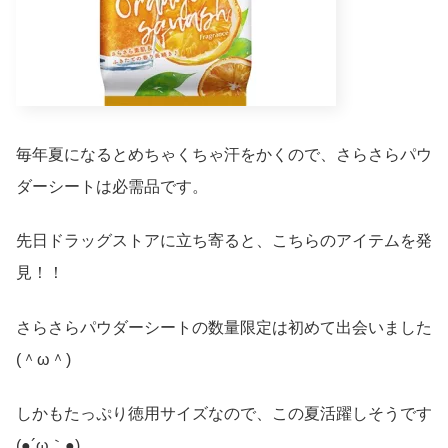
毎年夏になるとめちゃくちゃ汗をかくので、さらさらパウ
ダーシートは必需品です。
先日ドラッグストアに立ち寄ると、こちらのアイテムを発
見！！
さらさらパウダーシートの数量限定は初めて出会いました
(＾ω＾)
しかもたっぷり徳用サイズなので、この夏活躍しそうです
(●´ω｀●)