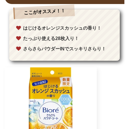
ここがオススメ！！
はじけるオレンジスカッシュの香り！
たっぷり使える28枚入り！
さらさらパウダーINでスッキリさらり！