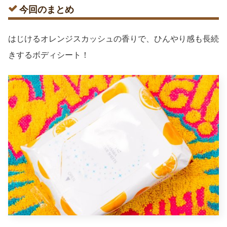
今回のまとめ
はじけるオレンジスカッシュの香りで、ひんやり感も長続
きするボディシート！