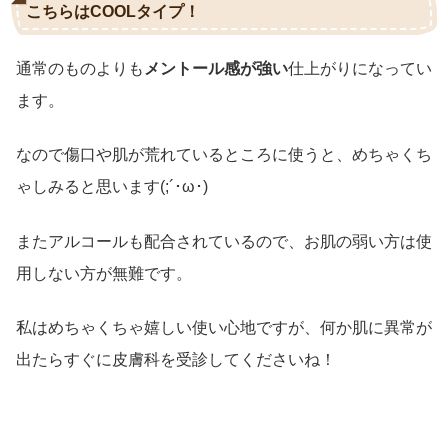
こちらはCOOLタイプ！
通常のものよりも
メントール感が強い
仕上がりになってい
ます。
なので傷口や肌が荒れているところに使うと、めちゃくち
ゃしみると思います(;´･ω･)
またアルコールも配合されているので、お肌の弱い方は使
用しない方が無難です。
私はめちゃくちゃ嬉しい使い心地ですが、何か肌に異常が
出たらすぐに皮膚科を受診してくださいね！