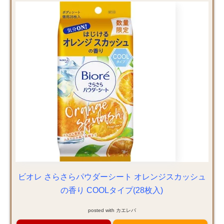
ビオレ さらさらパウダーシート オレンジスカッシュ
の香り COOLタイプ(28枚入)
posted with
カエレバ