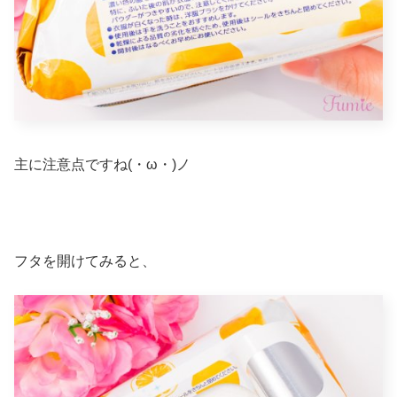
主に注意点ですね(・ω・)ノ
フタを開けてみると、