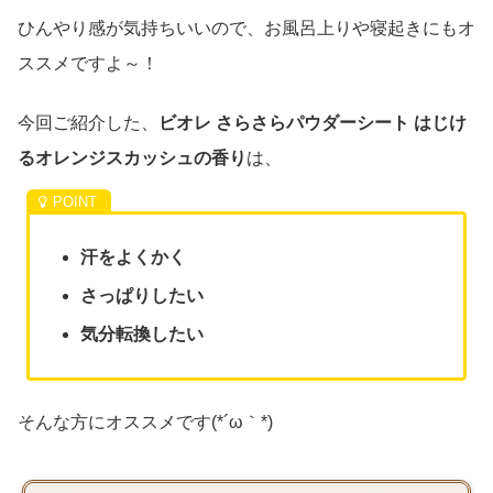
ひんやり感が気持ちいいので、お風呂上りや寝起きにもオ
ススメですよ～！
今回ご紹介した、
ビオレ さらさらパウダーシート はじけ
るオレンジスカッシュの香り
は、
汗をよくかく
さっぱりしたい
気分転換したい
そんな方にオススメです(*´ω｀*)