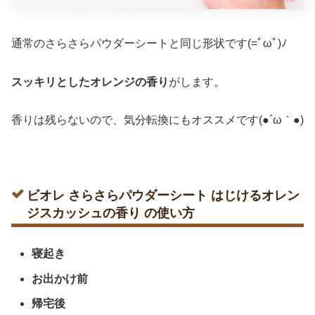
通常のさらさらパウダーシートと同じ形状です(=ﾟωﾟ)ﾉ
スッキリとしたオレンジの香り
がします。
香りは残らないので、気分転換にもオススメです(●´ω｀●)
ビオレ さらさらパウダーシート はじけるオレン
ジスカッシュの香り の使い方
寝起き
お出かけ前
帰宅後