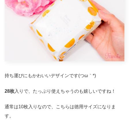
持ち運びにもかわいいデザインです(つω｀*)
28枚
入りで、たっぷり使えちゃうのも嬉しいですね！
通常は10枚入りなので、こちらは徳用サイズになりま
す。