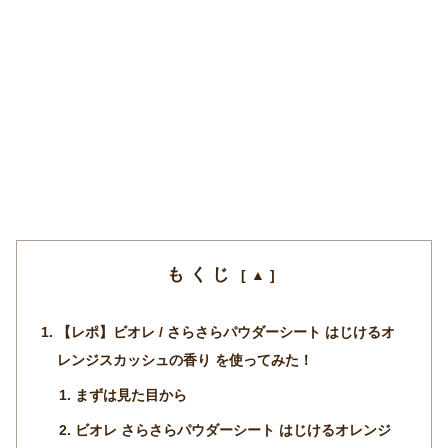
もくじ
【レポ】ビオレ / さらさらパウダーシート はじけるオ
レンジスカッシュの香り を使ってみた！
まずは見た目から
ビオレ さらさらパウダーシート はじけるオレンジ