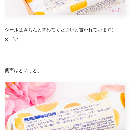
シールはきちんと閉めてくださいと書かれています(・
ω・)ノ
側面はというと、