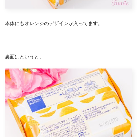
本体にもオレンジのデザインが入ってます。
裏面はというと、