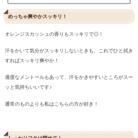
めっちゃ爽やかスッキリ！
オレンジスカッシュの香りもスッキリで◎！
汗をかいて気分がスッキリしないときも、これでひと拭き
すればスッキリ爽やか！
適度なメントールもあって、汗をかきやすいところがスー
ッと気持ちいいです♪
通常のものよりも私はこちらの方が好き！