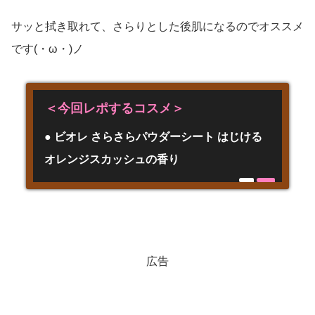
サッと拭き取れて、さらりとした後肌になるのでオススメ
です(・ω・)ノ
＜今回レポするコスメ＞
● ビオレ さらさらパウダーシート はじける
オレンジスカッシュの香り
広告