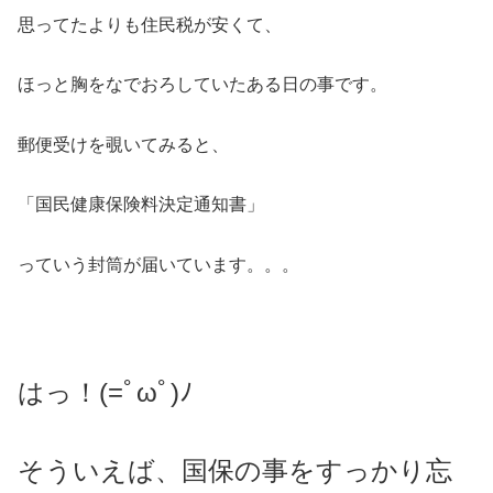
思ってたよりも住民税が安くて、
ほっと胸をなでおろしていたある日の事です。
郵便受けを覗いてみると、
「国民健康保険料決定通知書」
っていう封筒が届いています。。。
はっ！(=ﾟωﾟ)ﾉ
そういえば、国保の事をすっかり忘