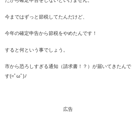
だから確定申告をしないといけません。
今まではずっと節税してたんだけど、
今年の確定申告から節税をやめたんです！
すると何という事でしょう。
市から恐ろしすぎる通知（請求書！？）が届いてきたんで
す(=ﾟωﾟ)ﾉ
広告