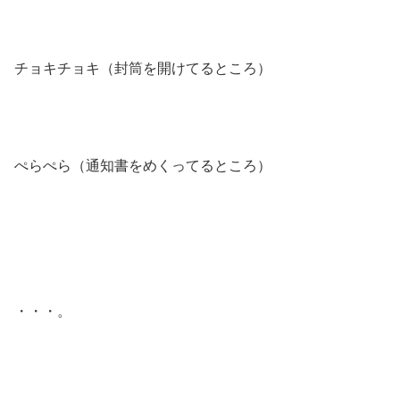
チョキチョキ（封筒を開けてるところ）
ぺらぺら（通知書をめくってるところ）
・・・。