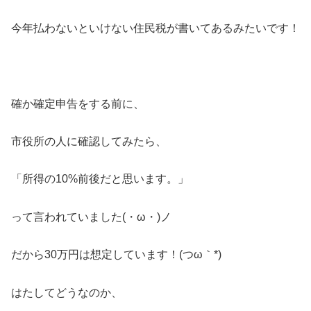
今年払わないといけない住民税が書いてあるみたいです！
確か確定申告をする前に、
市役所の人に確認してみたら、
「所得の10%前後だと思います。」
って言われていました(・ω・)ノ
だから30万円は想定しています！(つω｀*)
はたしてどうなのか、