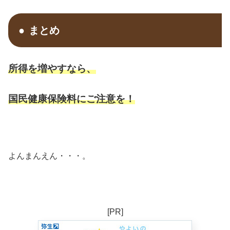
まとめ
所得を増やすなら、
国民健康保険料にご注意を！
よんまんえん・・・。
[PR]