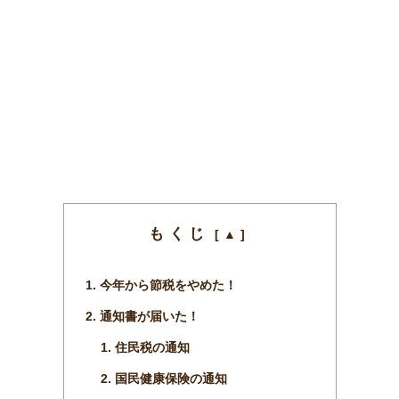
もくじ
今年から節税をやめた！
通知書が届いた！
住民税の通知
国民健康保険の通知