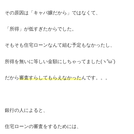
その原因は「キャバ嬢だから」ではなくて、
「所得」が低すぎたからでした。
そもそも住宅ローンなんて組む予定もなかったし、
所得を無いに等しい金額にしちゃってました(ヽ”ω`)
だから
審査すらしてもらえなかった
んです。。。
銀行の人によると、
住宅ローンの審査をするためには、