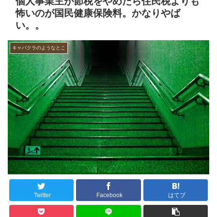
個人事業主が節税をやめたら住民税よりも
怖いのが国民健康保険料。かなりやば
い。。
キャバクラのようなとこ
Twitter
Facebook
はてブ