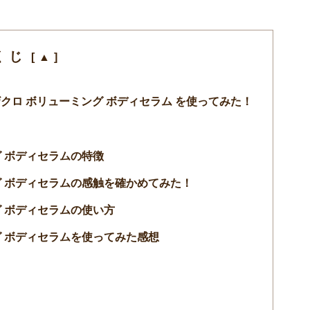
くじ
 黒ザクロ ボリューミング ボディセラム を使ってみた！
グ ボディセラムの特徴
グ ボディセラムの感触を確かめてみた！
グ ボディセラムの使い方
グ ボディセラムを使ってみた感想