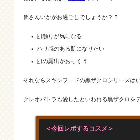
皆さんいかがお過ごしでしょうか？？
肌触りが気になる
ハリ感のある肌になりたい
肌の露出がおっくう
それならスキンフードの黒ザクロシリーズは
クレオパトラも愛したといわれる黒ザクロを
＜今回レポするコスメ＞