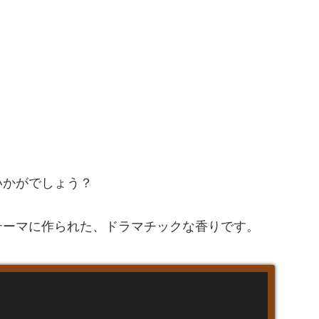
いかがでしょう？
テーマに作られた、ドラマチックな香りです。