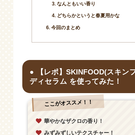
なんともいい香り
どちらかというと春夏用かな
今回のまとめ
【レポ】SKINFOOD(スキン
ディセラム を使ってみた！
ここがオススメ！！
華やかなザクロの香り！
みずみずしいテクスチャー！