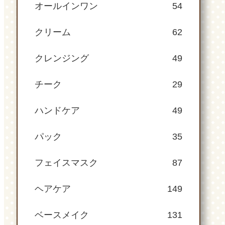
オールインワン
54
クリーム
62
クレンジング
49
チーク
29
ハンドケア
49
パック
35
フェイスマスク
87
ヘアケア
149
ベースメイク
131