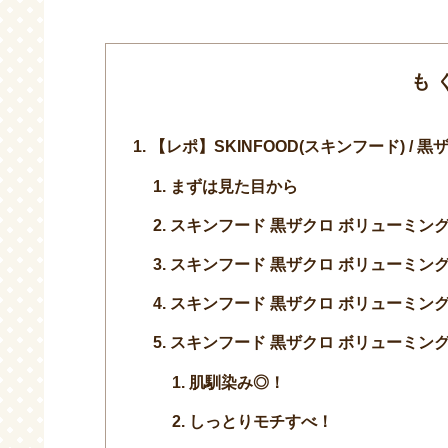
も
【レポ】SKINFOOD(スキンフード) /
まずは見た目から
スキンフード 黒ザクロ ボリューミン
スキンフード 黒ザクロ ボリューミン
スキンフード 黒ザクロ ボリューミン
スキンフード 黒ザクロ ボリューミン
肌馴染み◎！
しっとりモチすべ！