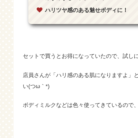
ハリツヤ感のある魅せボディに！
セットで買うとお得になっていたので、試し
店員さんが「ハリ感のある肌になりますよ」
い(つω｀*)
ボディミルクなどは色々使ってきているので、ど