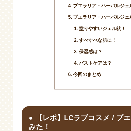
プエラリア・ハーバルジェ
プエラリア・ハーバルジェ
塗りやすいジェル状！
すべすべな肌に！
保湿感は？
バストケアは？
今回のまとめ
【レポ】LCラブコスメ / 
みた！