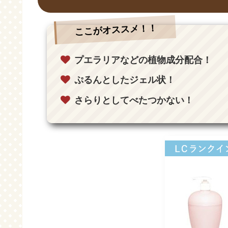
ここがオススメ！！
プエラリアなどの植物成分配合！
ぷるんとしたジェル状！
さらりとしてべたつかない！