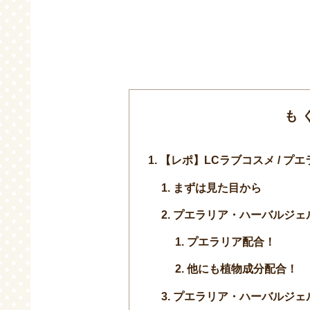
も
【レポ】LCラブコスメ / プ
まずは見た目から
プエラリア・ハーバルジェ
プエラリア配合！
他にも植物成分配合！
プエラリア・ハーバルジェ