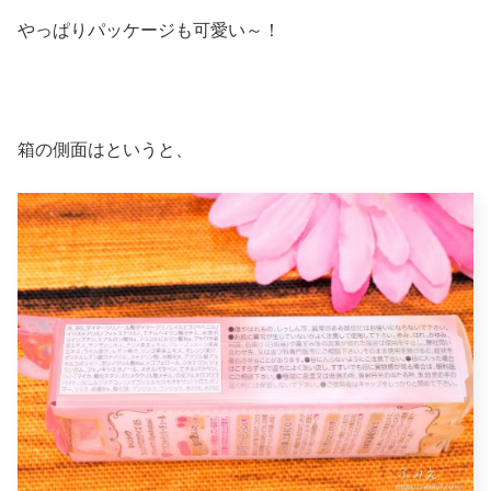
やっぱりパッケージも可愛い～！
箱の側面はというと、