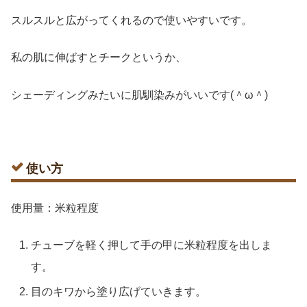
スルスルと広がってくれるので使いやすいです。
私の肌に伸ばすとチークというか、
シェーディングみたいに肌馴染みがいいです(＾ω＾)
使い方
使用量：米粒程度
チューブを軽く押して手の甲に米粒程度を出しま
す。
目のキワから塗り広げていきます。