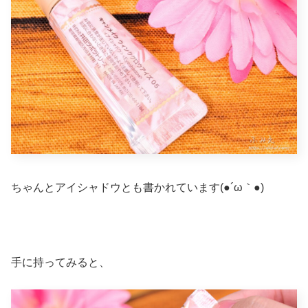
ちゃんとアイシャドウとも書かれています(●´ω｀●)
手に持ってみると、