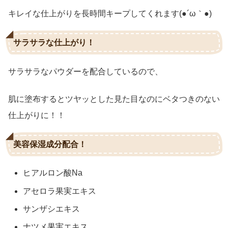
キレイな仕上がりを長時間キープしてくれます(●´ω｀●)
サラサラな仕上がり！
サラサラなパウダーを配合しているので、
肌に塗布するとツヤッとした見た目なのにベタつきのない
仕上がりに！！
美容保湿成分配合！
ヒアルロン酸Na
アセロラ果実エキス
サンザシエキス
ナツメ果実エキス