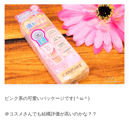
ピンク系の可愛いパッケージです(＾ω＾)
＠コスメさんでも結構評価が高いのかな？？