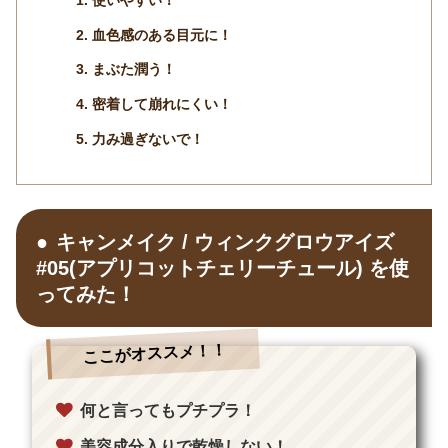
血色感のある目元に！
まぶた潤う！
密着して崩れにくい！
力み過ぎないで！
キャンメイク / ウィンクグロウアイズ
#05(アプリコットチェリーチュール) を使
ってみた！
ここがオススメ！！
何と言ってもプチプラ！
美容成分入りで乾燥しない！