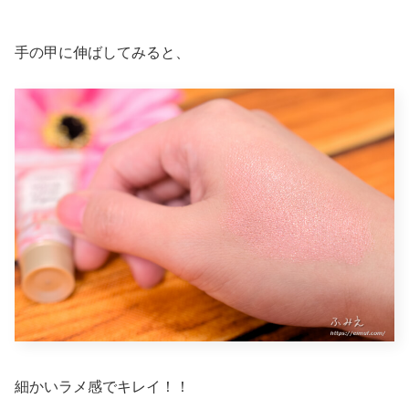
手の甲に伸ばしてみると、
細かいラメ感でキレイ！！