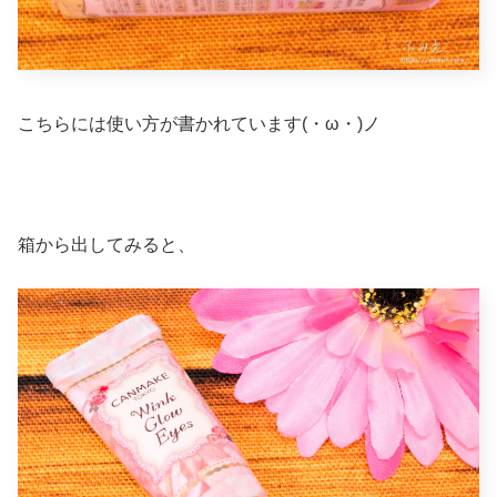
こちらには使い方が書かれています(・ω・)ノ
箱から出してみると、