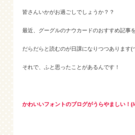
皆さんいかがお過ごしでしょうか？？
最近、グーグルのナウカードのおすすめ記事
だらだらと読むのが日課になりつつあります(つ
それで、ふと思ったことがあるんです！
かわいいフォントのブログがうらやましい！(/