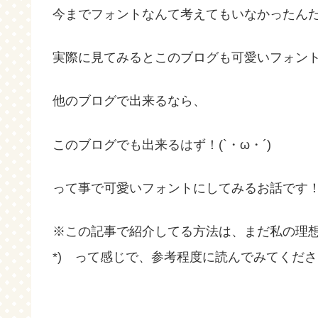
今までフォントなんて考えてもいなかったん
実際に見てみるとこのブログも可愛いフォントに
他のブログで出来るなら、
このブログでも出来るはず！(`・ω・´)
って事で可愛いフォントにしてみるお話です
※この記事で紹介してる方法は、まだ私の理想
*) って感じで、参考程度に読んでみてください