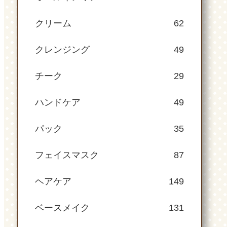
クリーム
62
クレンジング
49
チーク
29
ハンドケア
49
パック
35
フェイスマスク
87
ヘアケア
149
ベースメイク
131