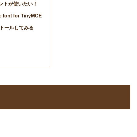
ントが使いたい！
 font for TinyMCE
トールしてみる