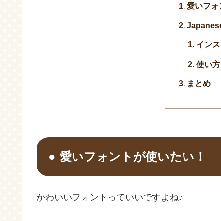
愛いフォ
Japanese
インス
使い方
まとめ
愛いフォントが使いたい！
かわいいフォントっていいですよね♪