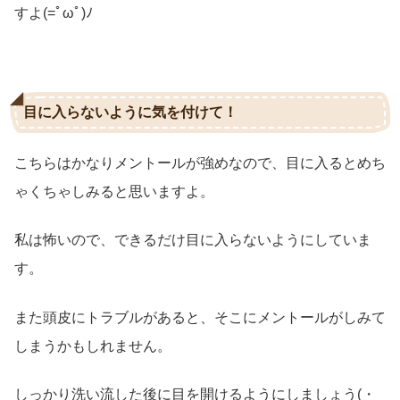
すよ(=ﾟωﾟ)ﾉ
目に入らないように気を付けて！
こちらはかなりメントールが強めなので、目に入るとめち
ゃくちゃしみると思いますよ。
私は怖いので、できるだけ目に入らないようにしていま
す。
また頭皮にトラブルがあると、そこにメントールがしみて
しまうかもしれません。
しっかり洗い流した後に目を開けるようにしましょう(・