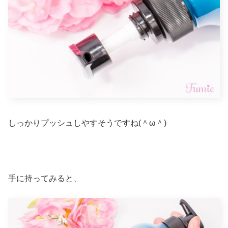
しっかりプッシュしやすそうですね(＾ω＾)
手に持ってみると、