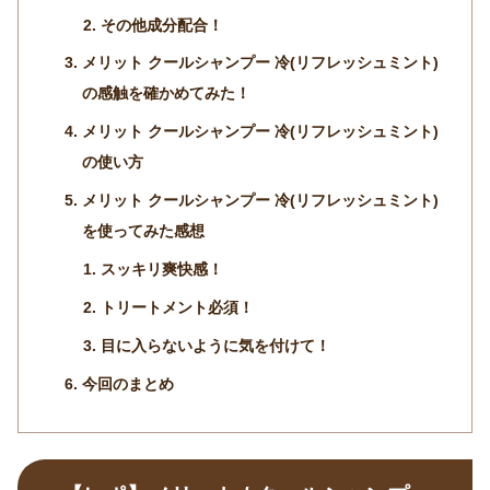
その他成分配合！
メリット クールシャンプー 冷(リフレッシュミント)
の感触を確かめてみた！
メリット クールシャンプー 冷(リフレッシュミント)
の使い方
メリット クールシャンプー 冷(リフレッシュミント)
を使ってみた感想
スッキリ爽快感！
トリートメント必須！
目に入らないように気を付けて！
今回のまとめ