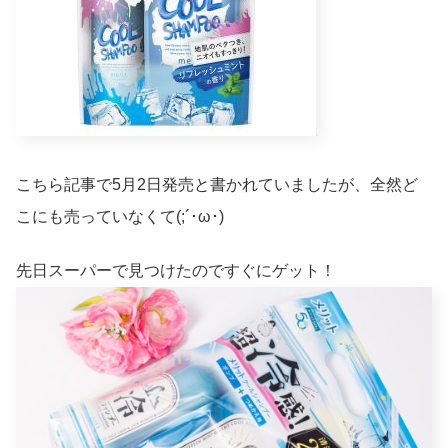
こちら記事で5月2日発売と書かれていましたが、全然ど
こにも売っていなくて(;´･ω･)
先日スーパーで見つけたのですぐにゲット！