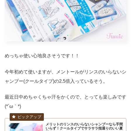
めっちゃ使い心地良さそうです！！
今年初めて使いますが、メントールがリンスのいらないシ
ャンプー(クールタイプ)の2.5倍入っているそう。
最近日中めちゃくちゃ汗をかくので、とっても楽しみです
(*´ω｀*)
メリットのリンスのいらないシャンプーなら手間
いらず！クールタイプでサラサラ指通りのいい夏