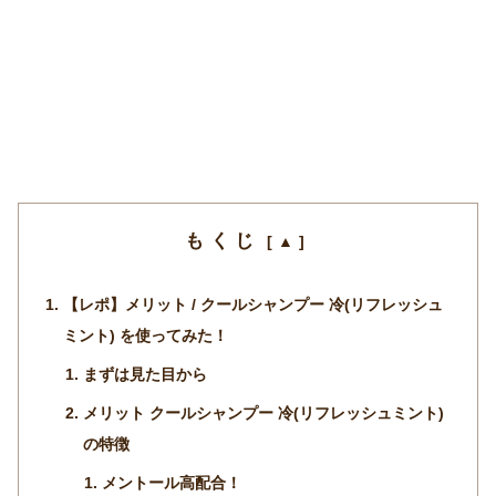
もくじ
【レポ】メリット / クールシャンプー 冷(リフレッシュ
ミント) を使ってみた！
まずは見た目から
メリット クールシャンプー 冷(リフレッシュミント)
の特徴
メントール高配合！