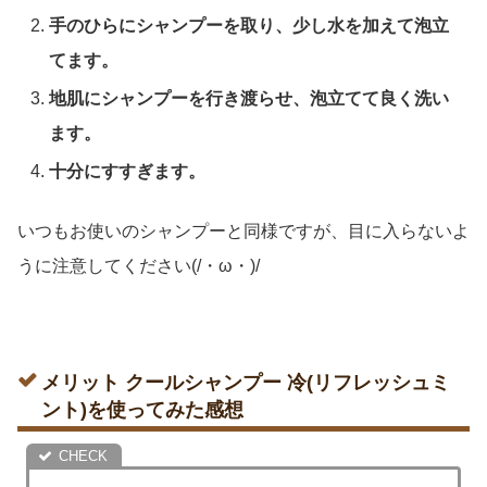
手のひらにシャンプーを取り、少し水を加えて泡立
てます。
地肌にシャンプーを行き渡らせ、泡立てて良く洗い
ます。
十分にすすぎます。
いつもお使いのシャンプーと同様ですが、目に入らないよ
うに注意してください(/・ω・)/
メリット クールシャンプー 冷(リフレッシュミ
ント)を使ってみた感想