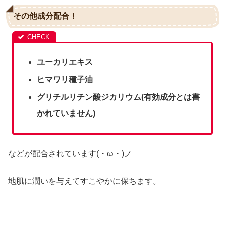
その他成分配合！
ユーカリエキス
ヒマワリ種子油
グリチルリチン酸ジカリウム(有効成分とは書
かれていません)
などが配合されています(・ω・)ノ
地肌に潤いを与えてすこやかに保ちます。