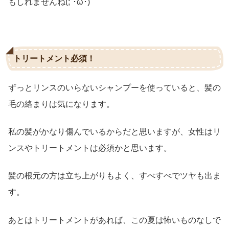
もしれませんね(;´･ω･)
トリートメント必須！
ずっとリンスのいらないシャンプーを使っていると、髪の
毛の絡まりは気になります。
私の髪がかなり傷んでいるからだと思いますが、女性はリ
ンスやトリートメントは必須かと思います。
髪の根元の方は立ち上がりもよく、すべすべでツヤも出ま
す。
あとはトリートメントがあれば、この夏は怖いものなしで