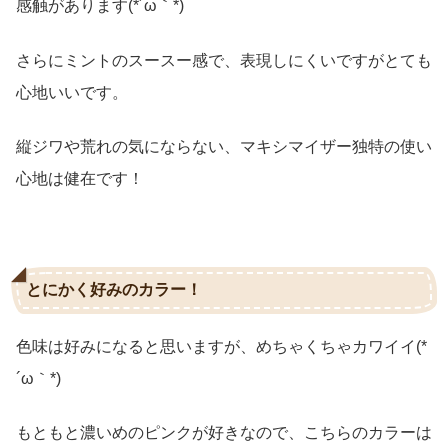
感触があります(*´ω｀*)
さらにミントのスースー感で、表現しにくいですがとても
心地いいです。
縦ジワや荒れの気にならない、マキシマイザー独特の使い
心地は健在です！
とにかく好みのカラー！
色味は好みになると思いますが、めちゃくちゃカワイイ(*
´ω｀*)
もともと濃いめのピンクが好きなので、こちらのカラーは