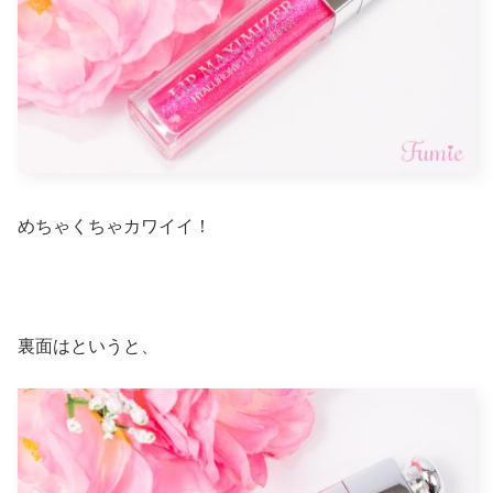
めちゃくちゃカワイイ！
裏面はというと、