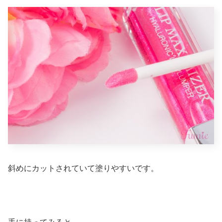
斜めにカットされていて塗りやすいです。