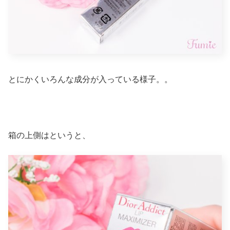
とにかくいろんな成分が入っている様子。。
箱の上側はというと、