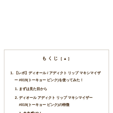
もくじ
【レポ】ディオール / アディクト リップ マキシマイザ
ー #019(トーキョー ピンク)を使ってみた！
まずは見た目から
ディオール アディクト リップ マキシマイザー
#019(トーキョー ピンク)の特徴