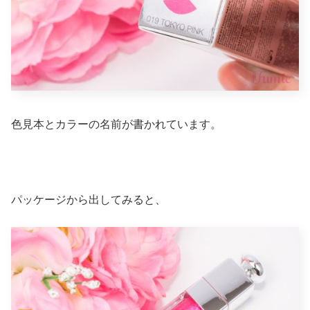
色見本とカラーの名前が書かれています。
パッケージから出してみると、