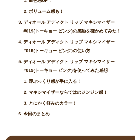
血色感UP！
ボリューム感も！
ディオール アディクト リップ マキシマイザー
#019(トーキョー ピンク)の感触を確かめてみた！
ディオール アディクト リップ マキシマイザー
#019(トーキョー ピンク)の使い方
ディオール アディクト リップ マキシマイザー
#019(トーキョー ピンク)を使ってみた感想
即ぷっくり感が手に入る！
マキシマイザーならではのジンジン感！
とにかく好みのカラー！
今回のまとめ