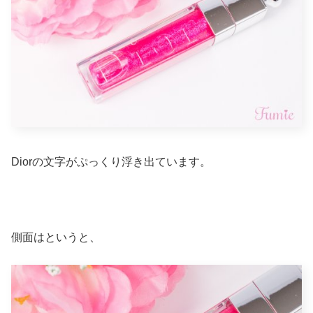
Diorの文字がぷっくり浮き出ています。
側面はというと、