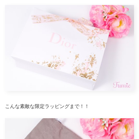
こんな素敵な限定ラッピングまで！！