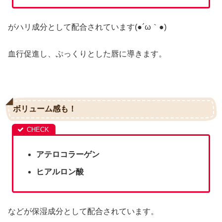
がハリ成分として配合されています(●´ω｀●)
血行促進し、ぷっくりとした唇に導きます。
ボリューム感も！
アテロコラーゲン
ヒアルロン酸
などが保湿成分として配合されています。