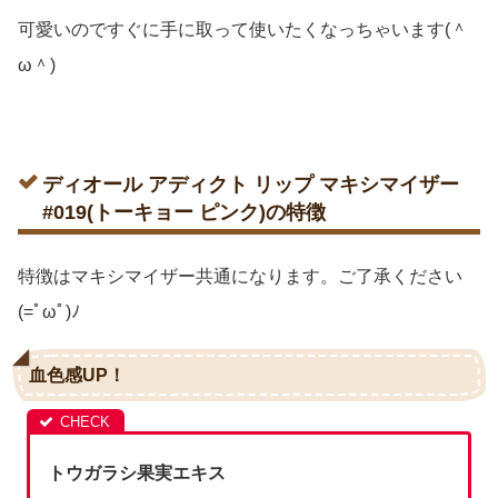
可愛いのですぐに手に取って使いたくなっちゃいます(＾
ω＾)
ディオール アディクト リップ マキシマイザー
#019(トーキョー ピンク)の特徴
特徴はマキシマイザー共通になります。ご了承ください
(=ﾟωﾟ)ﾉ
血色感UP！
トウガラシ果実エキス