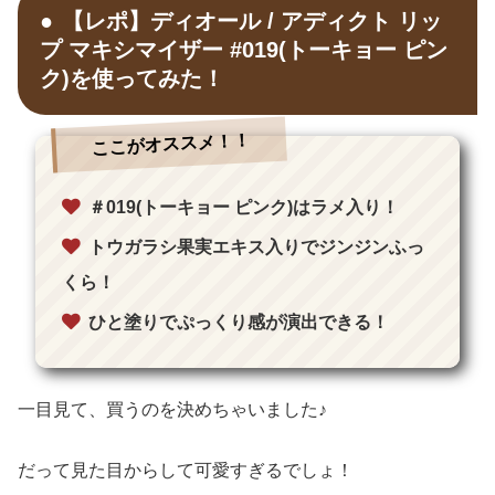
【レポ】ディオール / アディクト リッ
プ マキシマイザー #019(トーキョー ピン
ク)を使ってみた！
ここがオススメ！！
＃019(トーキョー ピンク)はラメ入り！
トウガラシ果実エキス入りでジンジンふっ
くら！
ひと塗りでぷっくり感が演出できる！
一目見て、買うのを決めちゃいました♪
だって見た目からして可愛すぎるでしょ！