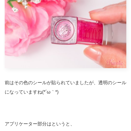
前はその色のシールが貼られていましたが、透明のシール
になっていますね(*´ω｀*)
アプリケーター部分はというと、