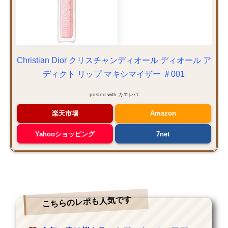
Christian Dior クリスチャンディオール ディオール ア
ディクト リップ マキシマイザー ＃001
posted with
カエレバ
楽天市場
Amazon
Yahooショッピング
7net
こちらのレポも人気です