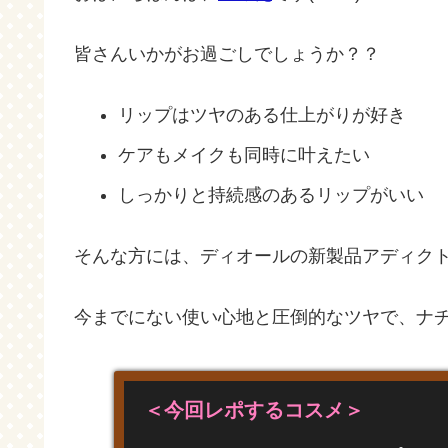
皆さんいかがお過ごしでしょうか？？
リップはツヤのある仕上がりが好き
ケアもメイクも同時に叶えたい
しっかりと持続感のあるリップがいい
そんな方には、ディオールの新製品アディク
今までにない使い心地と圧倒的なツヤで、ナチ
＜今回レポするコスメ＞