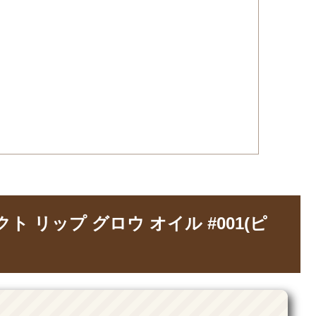
ト リップ グロウ オイル #001(ピ