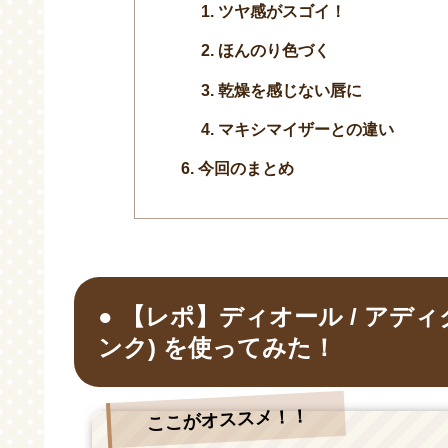
ツヤ感がスゴイ！
ほんのり色づく
乾燥を感じない唇に
マキシマイザーとの違い
今回のまとめ
【レポ】ディオール / アディク
ンク) を使ってみた！
ここがオススメ！！