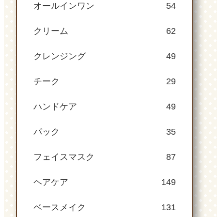
オールインワン
54
クリーム
62
クレンジング
49
チーク
29
ハンドケア
49
パック
35
フェイスマスク
87
ヘアケア
149
ベースメイク
131