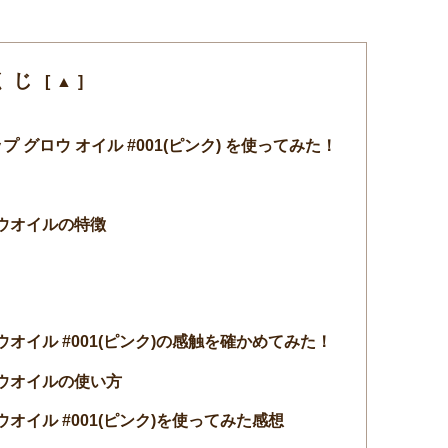
くじ
プ グロウ オイル #001(ピンク) を使ってみた！
ウオイルの特徴
オイル #001(ピンク)の感触を確かめてみた！
ウオイルの使い方
オイル #001(ピンク)を使ってみた感想