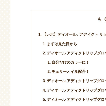
も
【レポ】ディオール / アディクト リッ
まずは見た目から
ディオール アディクトリップグロ
自分だけのカラーに！
チェリーオイル配合！
ディオール アディクトリップグロウ
ディオール アディクトリップグロ
ディオール アディクトリップグロウ