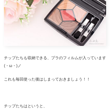
チップたちも収納できる、プラのフィルムが入っています
(・ω・)ノ
これも毎回使った後はしまっておきましょう！！
チップたちはというと、