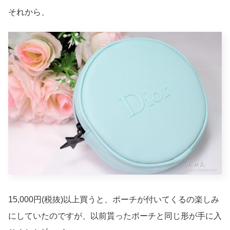
それから、
15,000円(税抜)以上買うと、ポーチが付いてくるの楽しみ
にしていたのですが、以前貰ったポーチと同じ形が手に入