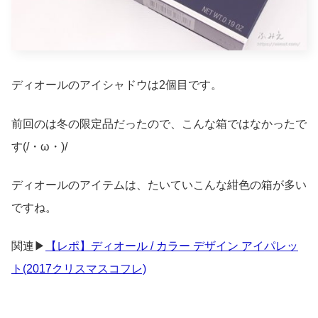
ディオールのアイシャドウは2個目です。
前回のは冬の限定品だったので、こんな箱ではなかったで
す(/・ω・)/
ディオールのアイテムは、たいていこんな紺色の箱が多い
ですね。
関連▶
【レポ】ディオール / カラー デザイン アイパレッ
ト(2017クリスマスコフレ)