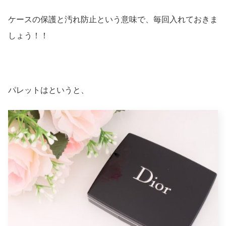
ケースの保護と汚れ防止という意味で、毎回入れておきま
しょう！！
パレットはというと、