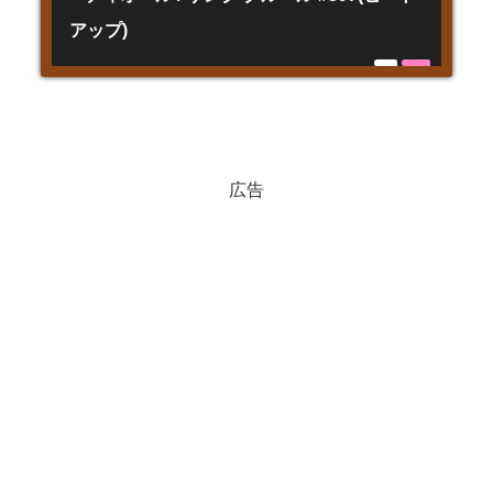
アップ)
広告