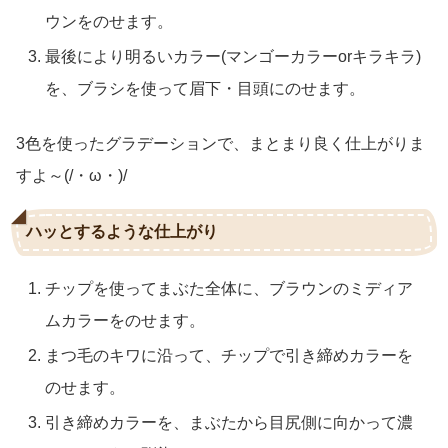
ウンをのせます。
最後により明るいカラー(マンゴーカラーorキラキラ)
を、ブラシを使って眉下・目頭にのせます。
3色を使ったグラデーションで、まとまり良く仕上がりま
すよ～(/・ω・)/
ハッとするような仕上がり
チップを使ってまぶた全体に、ブラウンのミディア
ムカラーをのせます。
まつ毛のキワに沿って、チップで引き締めカラーを
のせます。
引き締めカラーを、まぶたから目尻側に向かって濃