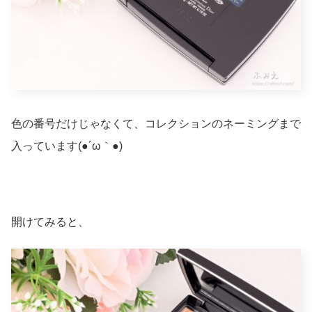
色の番号だけじゃなくて、コレクションのネーミングまで
入っています(●´ω｀●)
開けてみると、