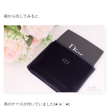
箱から出してみると、
布のケースが付いていました(●´ω｀●)