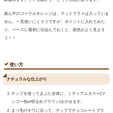
真ん中のコーラルオレンジは、マットでラメは入っていま
せん。一見使いにくそうですが、ポイントに入れてみた
り、ベースに最初に仕込んでおくと、肌色がよく見えそ
う！！
使い方
ナチュラルな仕上がり
チップを使ってまぶた全体に、ミディアムカラー(マ
ンゴー色or明るめブラウン)をのせます。
まつ毛のキワに沿って、チップでチョコレートブラ