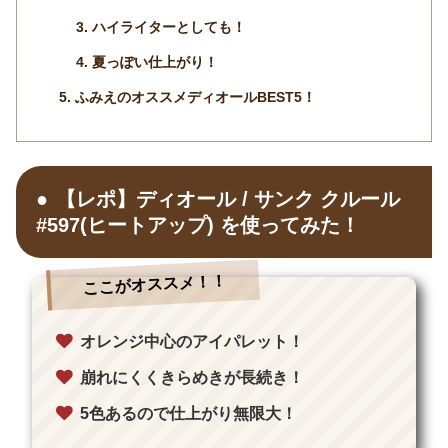
ハイライターとしても！
夏っぽい仕上がり！
ふみえのオススメディオールBEST5！
【レポ】ディオール / サンク クルール
#597(ヒートアップ) を使ってみた！
ここがオススメ！！
オレンジ中心のアイパレット！
崩れにくくきらめきが長続き！
5色あるので仕上がり無限大！