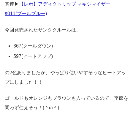
関連▶
【レポ】アディクトリップ マキシマイザー
#011(プールブルー)
今回発売されたサンククルールは、
367(クールダウン)
597(ヒートアップ)
の2色ありましたが、やっぱり使いやすそうなヒートアッ
プにしました！！
ゴールドもオレンジもブラウンも入っているので、季節を
問わず使えそう！(＾ω＾)