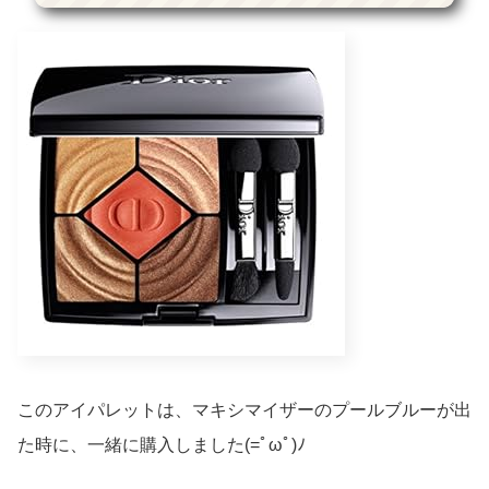
このアイパレットは、マキシマイザーのプールブルーが出
た時に、一緒に購入しました(=ﾟωﾟ)ﾉ