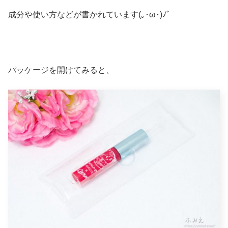
成分や使い方などが書かれています(｡･ω･)ﾉﾞ
パッケージを開けてみると、