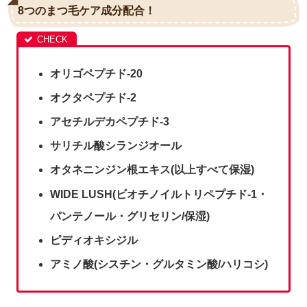
8つのまつ毛ケア成分配合！
オリゴペプチド-20
オクタペプチド-2
アセチルデカペプチド-3
サリチル酸シランジオール
オタネニンジン根エキス(以上すべて保湿)
WIDE LUSH(ビオチノイルトリペプチド-1・
パンテノール・グリセリン/保湿)
ピディオキシジル
アミノ酸(シスチン・グルタミン酸/ハリコシ)