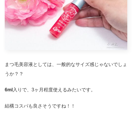
まつ毛美容液としては、一般的なサイズ感じゃないでしょ
うか？？
6ml
入りで、3ヶ月程度使えるみたいです。
結構コスパも良さそうですね！！