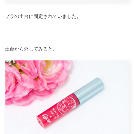
プラの土台に固定されていました。
土台から外してみると、