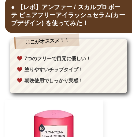
【レポ】アンファー / スカルプD ボー
テ ピュアフリーアイラッシュセラム(カー
プデザイン) を使ってみた！
ここがオススメ！！
7つのフリーで目元に優しい！
塗りやすいチップタイプ！
朝晩使用でしっかり実感！