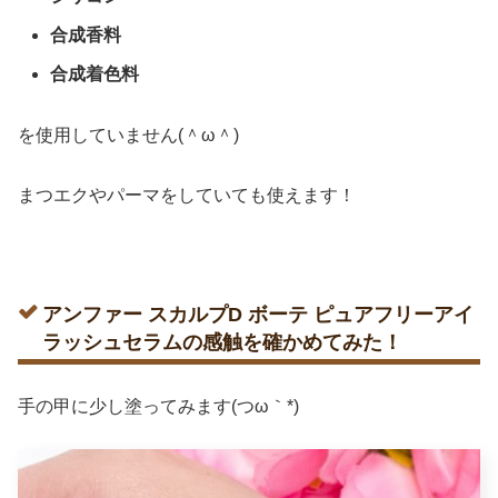
合成香料
合成着色料
を使用していません(＾ω＾)
まつエクやパーマをしていても使えます！
アンファー スカルプD ボーテ ピュアフリーアイ
ラッシュセラムの感触を確かめてみた！
手の甲に少し塗ってみます(つω｀*)