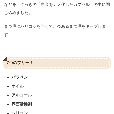
などを、さっきの「白金をナノ化したカプセル」の中に閉
じ込めました。
まつ毛にハリコシを与えて、今あるまつ毛をキープしま
す。
7つのフリー！
パラベン
オイル
アルコール
界面活性剤
シリコン