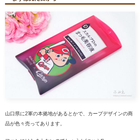
山口県に2軍の本拠地があるとかで、カープデザインの商
品が色々売ってあります。