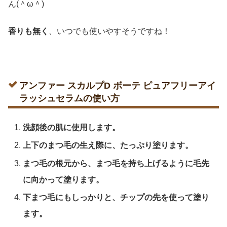
ん(＾ω＾)
香りも無く
、いつでも使いやすそうですね！
アンファー スカルプD ボーテ ピュアフリーアイ
ラッシュセラムの使い方
洗顔後の肌に使用します。
上下のまつ毛の生え際に、たっぷり塗ります。
まつ毛の根元から、まつ毛を持ち上げるように毛先
に向かって塗ります。
下まつ毛にもしっかりと、チップの先を使って塗り
ます。