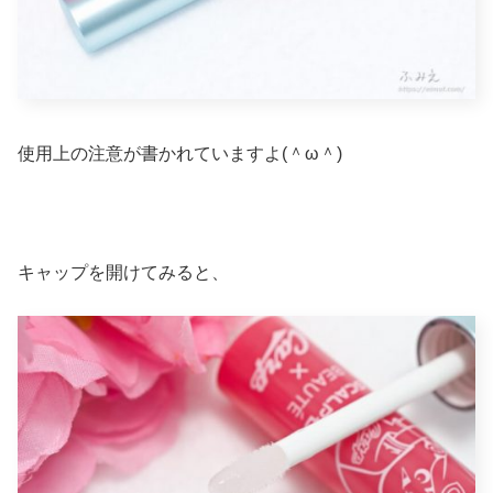
使用上の注意が書かれていますよ(＾ω＾)
キャップを開けてみると、