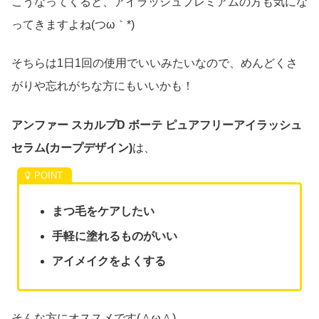
こうなってくると、アイラッシュプレミアムの方も気にな
ってきますよね(つω｀*)
そちらは1日1回の使用でいいみたいなので、めんどくさ
がりや忘れがちな方にもいいかも！
アンファー スカルプD ボーテ ピュアフリーアイラッシュ
セラム(カープデザイン)
は、
まつ毛をケアしたい
手軽に塗れるものがいい
アイメイクをよくする
そんな方にオススメです(＾ω＾)