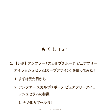
もくじ
【レポ】アンファー / スカルプD ボーテ ピュアフリー
アイラッシュセラム(カープデザイン) を使ってみた！
まずは見た目から
アンファー スカルプD ボーテ ピュアフリーアイラ
ッシュセラムの特徴
ナノ化カプセルIN！