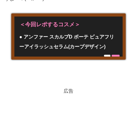
＜今回レポするコスメ＞
● アンファー スカルプD ボーテ ピュアフリ
ーアイラッシュセラム(カープデザイン)
広告