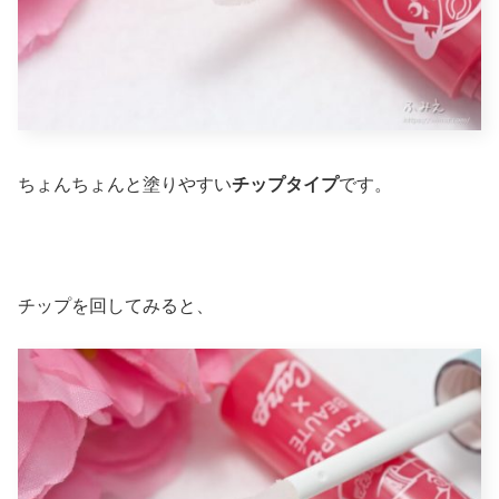
ちょんちょんと塗りやすい
チップタイプ
です。
チップを回してみると、