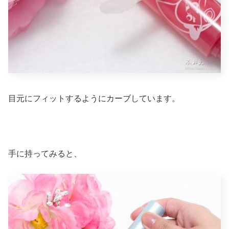
目元にフィットするようにカーブしています。
手に持ってみると、