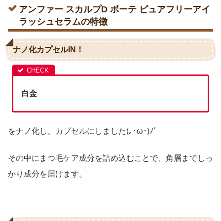
アンファー スカルプD ボーテ ピュアフリーアイ
ラッシュセラムの特徴
ナノ化カプセルIN！
白金
をナノ化し、カプセルにしました(｡･ω･)ﾉﾞ
その中にまつ毛ケア成分を詰め込むことで、角層までしっ
かり成分を届けます。