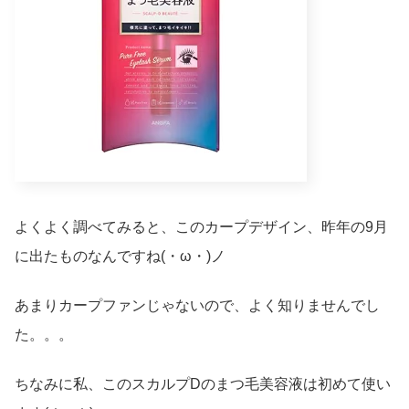
よくよく調べてみると、このカープデザイン、昨年の9月
に出たものなんですね(・ω・)ノ
あまりカープファンじゃないので、よく知りませんでし
た。。。
ちなみに私、このスカルプDのまつ毛美容液は初めて使い