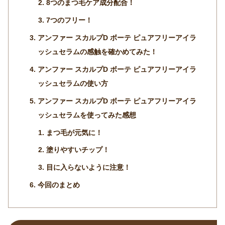
8つのまつ毛ケア成分配合！
7つのフリー！
アンファー スカルプD ボーテ ピュアフリーアイラ
ッシュセラムの感触を確かめてみた！
アンファー スカルプD ボーテ ピュアフリーアイラ
ッシュセラムの使い方
アンファー スカルプD ボーテ ピュアフリーアイラ
ッシュセラムを使ってみた感想
まつ毛が元気に！
塗りやすいチップ！
目に入らないように注意！
今回のまとめ