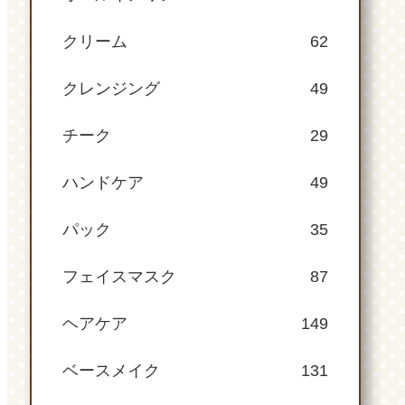
クリーム
62
クレンジング
49
チーク
29
ハンドケア
49
パック
35
フェイスマスク
87
ヘアケア
149
ベースメイク
131