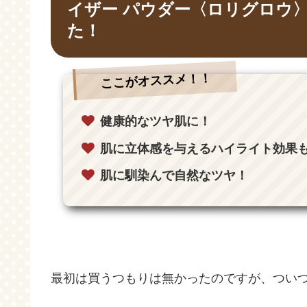
イザー パウダー〈ロリグロウ〉#
た！
ここがオススメ！！
健康的なツヤ肌に！
肌に立体感を与えるハイライト効果
肌に馴染んで自然なツヤ！
最初は買うつもりは無かったのですが、ついつ