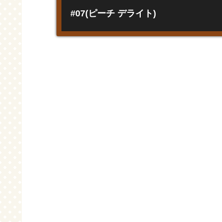
#07(ピーチ デライト)