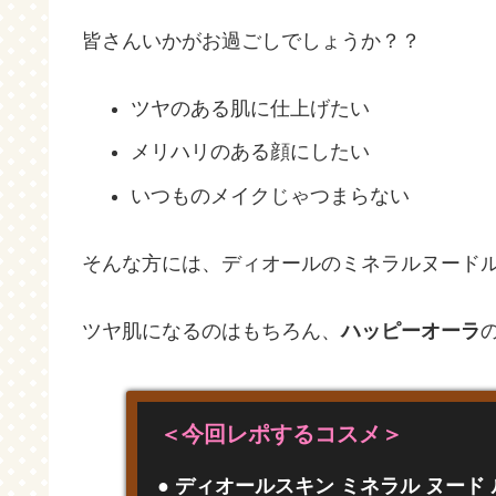
皆さんいかがお過ごしでしょうか？？
ツヤのある肌に仕上げたい
メリハリのある顔にしたい
いつものメイクじゃつまらない
そんな方には、ディオールのミネラルヌードルミ
ツヤ肌になるのはもちろん、
ハッピーオーラ
＜今回レポするコスメ＞
● ディオールスキン ミネラル ヌード