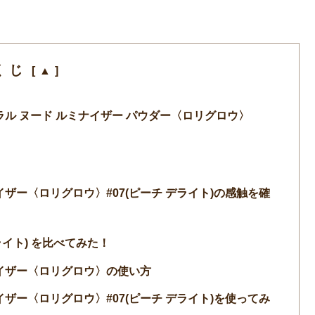
くじ
ラル ヌード ルミナイザー パウダー〈ロリグロウ〉
イザー〈ロリグロウ〉#07(ピーチ デライト)の感触を確
デライト) を比べてみた！
ナイザー〈ロリグロウ〉の使い方
イザー〈ロリグロウ〉#07(ピーチ デライト)を使ってみ