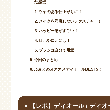
た感想
ツヤのある仕上がりに！
メイクを邪魔しないテクスチャー！
ハッピー感がすごい！
目元や口元にも！
ブラシは自分で用意
今回のまとめ
ふみえのオススメディオールBEST5！
【レポ】ディオール / ディオ