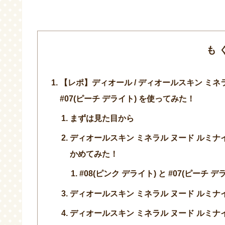
も
【レポ】ディオール / ディオールスキン ミネ
#07(ピーチ デライト) を使ってみた！
まずは見た目から
ディオールスキン ミネラル ヌード ルミナ
かめてみた！
#08(ピンク デライト) と #07(ピーチ 
ディオールスキン ミネラル ヌード ルミ
ディオールスキン ミネラル ヌード ルミナ