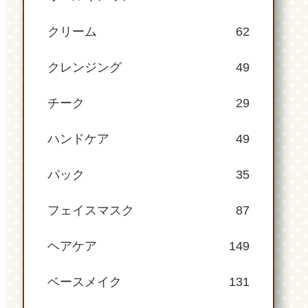
クリーム
62
クレンジング
49
チーク
29
ハンドケア
49
パック
35
フェイスマスク
87
ヘアケア
149
ベースメイク
131