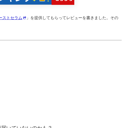
ーストセラム
」を提供してもらってレビューを書きました。その
が届いていないのかも？