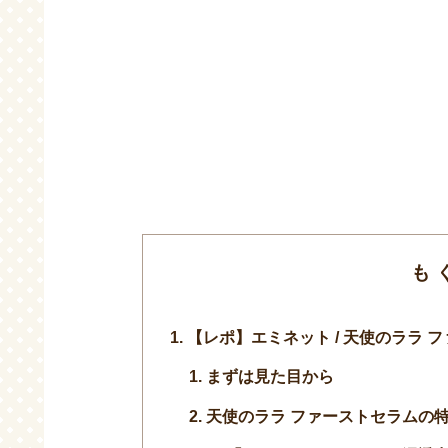
も
【レポ】エミネット / 天使のララ 
まずは見た目から
天使のララ ファーストセラムの