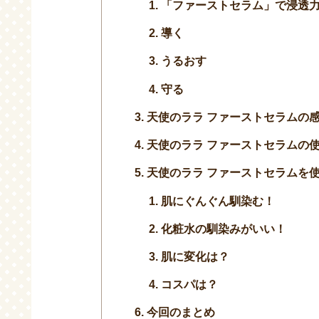
「ファーストセラム」で浸透
導く
うるおす
守る
天使のララ ファーストセラムの
天使のララ ファーストセラムの
天使のララ ファーストセラムを
肌にぐんぐん馴染む！
化粧水の馴染みがいい！
肌に変化は？
コスパは？
今回のまとめ