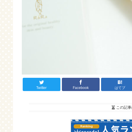
Twitter
Facebook
はてブ
この記事