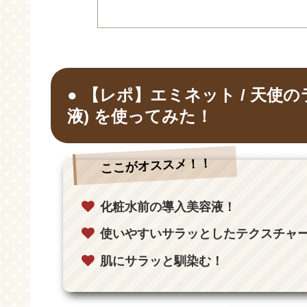
【レポ】エミネット / 天使
液) を使ってみた！
ここがオススメ！！
化粧水前の導入美容液！
使いやすいサラッとしたテクスチャ
肌にサラッと馴染む！