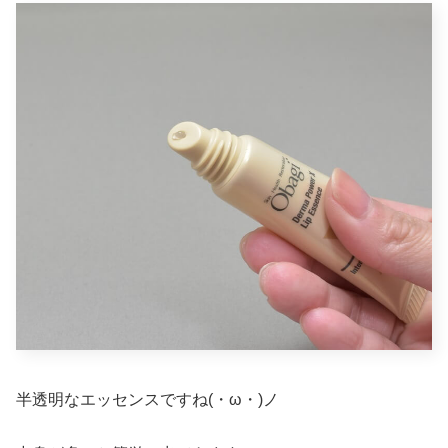
半透明なエッセンスですね(・ω・)ノ