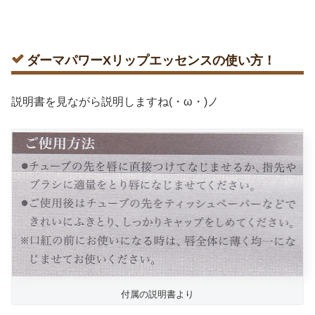
ダーマパワーXリップエッセンスの使い方！
説明書を見ながら説明しますね(・ω・)ノ
付属の説明書より