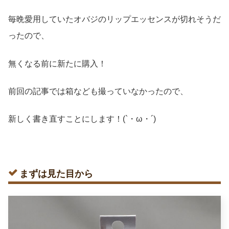
毎晩愛用していたオバジのリップエッセンスが切れそうだ
ったので、
無くなる前に新たに購入！
前回の記事では箱なども撮っていなかったので、
新しく書き直すことにします！(`・ω・´)
まずは見た目から