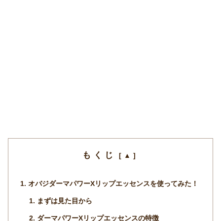
もくじ
オバジダーマパワーXリップエッセンスを使ってみた！
まずは見た目から
ダーマパワーXリップエッセンスの特徴