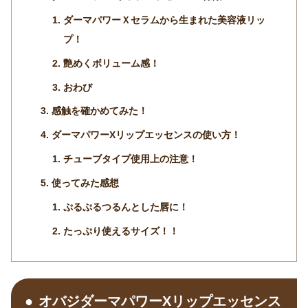
ダーマパワーＸセラムから生まれた美容液リッ
プ！
艶めくボリューム感！
おわび
感触を確かめてみた！
ダーマパワーXリップエッセンスの使い方！
チューブタイプ使用上の注意！
使ってみた感想
ぷるぷるつるんとした唇に！
たっぷり使えるサイズ！！
オバジダーマパワーXリップエッセンス