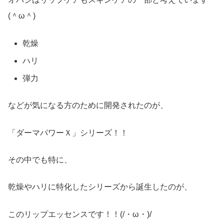
(＾ω＾)
乾燥
ハリ
弾力
などが気になる方のために開発されたのが、
「ダーマパワーＸ」シリーズ！！
その中でも特に、
乾燥やハリに特化したシリーズから誕生したのが、
このリップエッセンスです！！(/・ω・)/