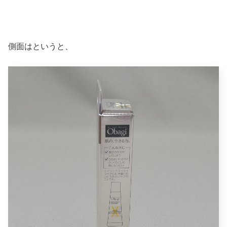
側面はというと、