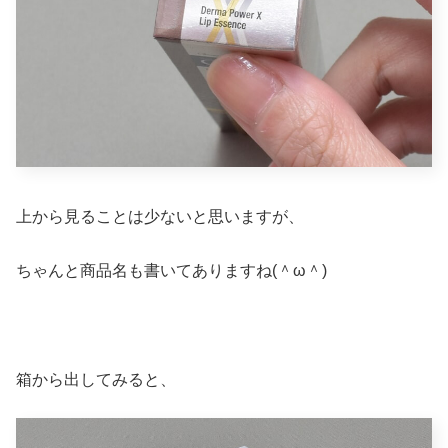
上から見ることは少ないと思いますが、
ちゃんと商品名も書いてありますね(＾ω＾)
箱から出してみると、