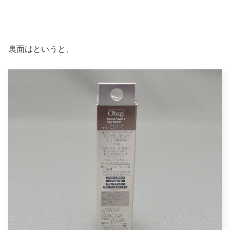
裏面はというと、