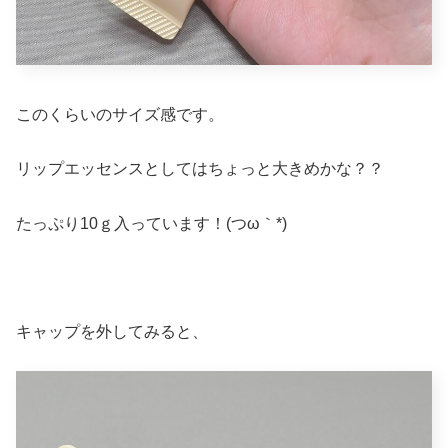
このくらいのサイズ感です。
リップエッセンスとしてはちょっと大きめかな？？
たっぷり10ｇ入っています！(つω｀*)
キャップを外してみると、