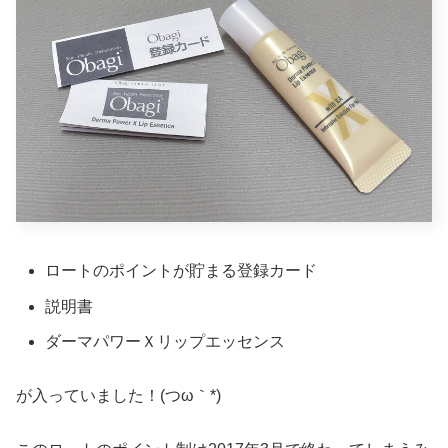
ロートのポイントが貯まる登録カード
説明書
ダーマパワーＸリップエッセンス
が入っていました！(つω｀*)