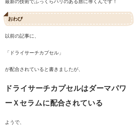
最新の技術でふっくらハリのある唇に導くんです！
おわび
以前の記事に、
「ドライサーチカプセル」
が配合されていると書きましたが、
ドライサーチカプセルはダーマパワ
ーＸセラムに配合されている
ようで、