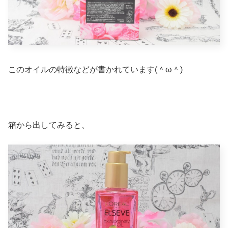
このオイルの特徴などが書かれています(＾ω＾)
箱から出してみると、