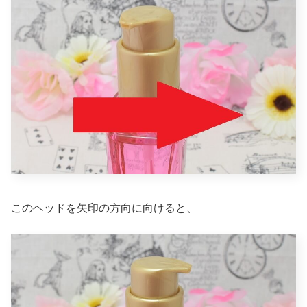
このヘッドを矢印の方向に向けると、