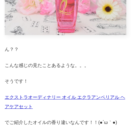
ん？？
こんな感じの見たことあるような。。。
そうです！
エクストラオーディナリー オイル エクラアンペリアル ヘ
アケアセット
でご紹介したオイルの香り違いなんです！！(●´ω｀●)