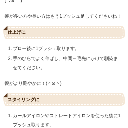
(つω｀*)
髪が多い方や長い方はもう1プッシュ足してくださいね！
仕上げに
ブロー後に1プッシュ取ります。
手のひらでよく伸ばし、中間～毛先にかけて馴染ま
せてください。
髪がより艶やかに！(＾ω＾)
スタイリングに
カールアイロンやストレートアイロンを使った後に1
プッシュ取ります。