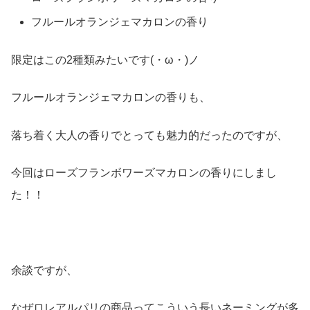
フルールオランジェマカロンの香り
限定はこの2種類みたいです(・ω・)ノ
フルールオランジェマカロンの香りも、
落ち着く大人の香りでとっても魅力的だったのですが、
今回はローズフランボワーズマカロンの香りにしまし
た！！
余談ですが、
なぜロレアルパリの商品ってこういう長いネーミングが多