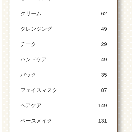
クリーム
62
クレンジング
49
チーク
29
ハンドケア
49
パック
35
フェイスマスク
87
ヘアケア
149
ベースメイク
131