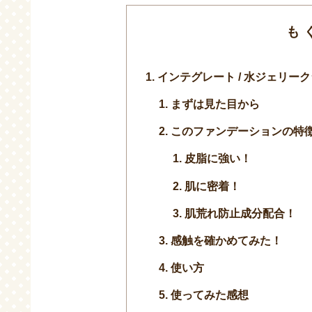
も
インテグレート / 水ジェリーク
まずは見た目から
このファンデーションの特
皮脂に強い！
肌に密着！
肌荒れ防止成分配合！
感触を確かめてみた！
使い方
使ってみた感想