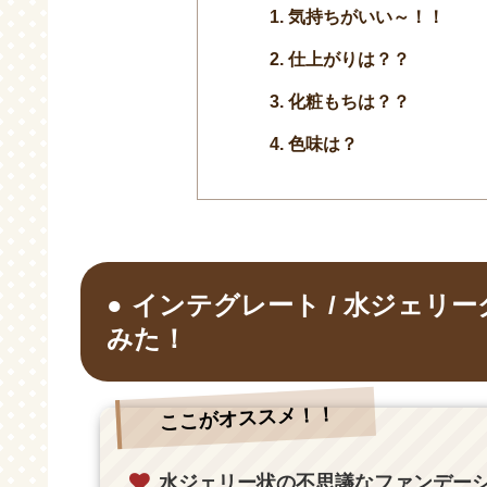
気持ちがいい～！！
仕上がりは？？
化粧もちは？？
色味は？
インテグレート / 水ジェリー
みた！
ここがオススメ！！
水ジェリー状の不思議なファンデー