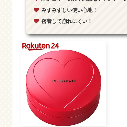
みずみずしい使い心地！
密着して崩れにくい！