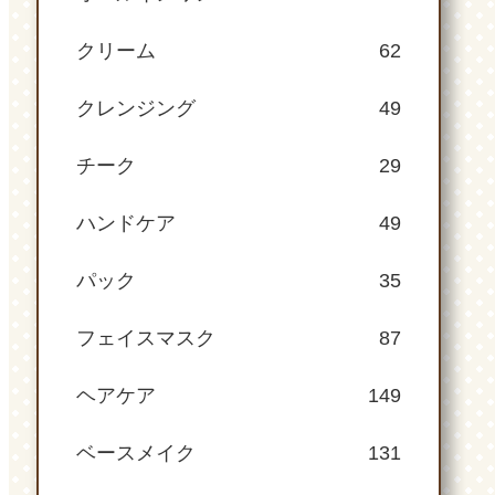
クリーム
62
クレンジング
49
チーク
29
ハンドケア
49
パック
35
フェイスマスク
87
ヘアケア
149
ベースメイク
131