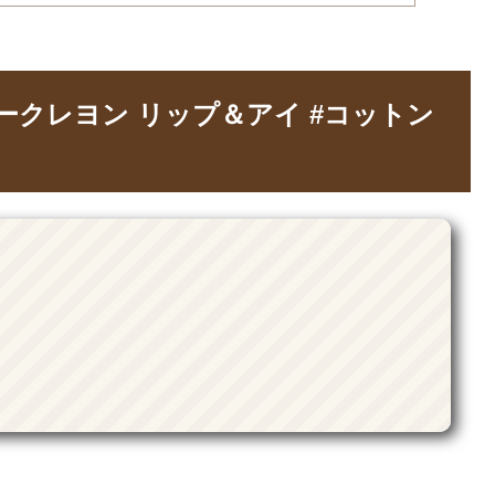
ビークレヨン リップ＆アイ #コットン