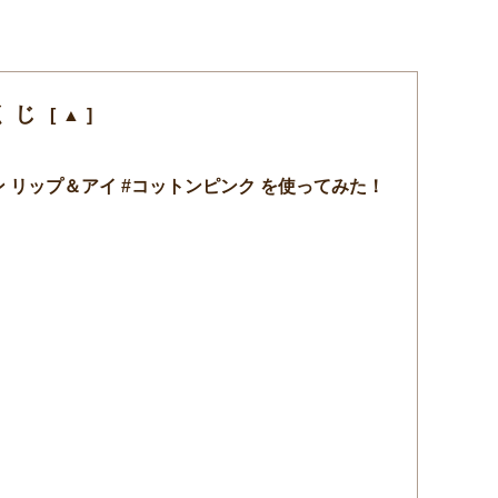
くじ
ン リップ＆アイ #コットンピンク を使ってみた！