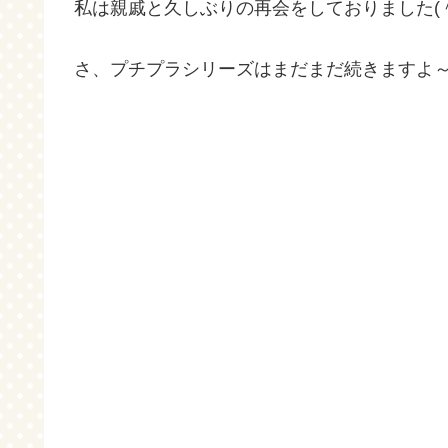
私は親戚と久しぶりの再会をしておりました(＾
さ、プチプラシリーズはまだまだ続きますよ