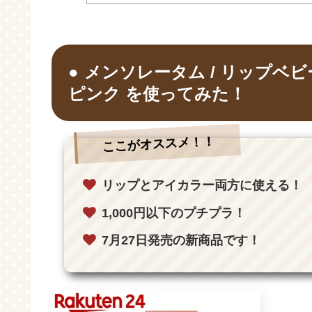
メンソレータム / リップベ
ピンク を使ってみた！
ここがオススメ！！
リップとアイカラー両方に使える！
1,000円以下のプチプラ！
7月27日発売の新商品です！