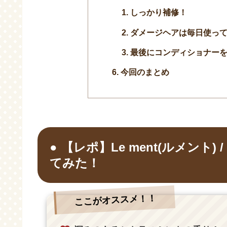
しっかり補修！
ダメージヘアは毎日使っ
最後にコンディショナー
今回のまとめ
【レポ】Le ment(ルメント)
てみた！
ここがオススメ！！