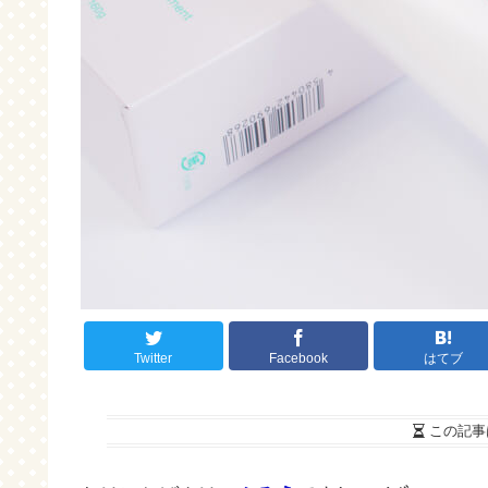
Twitter
Facebook
はてブ
この記事