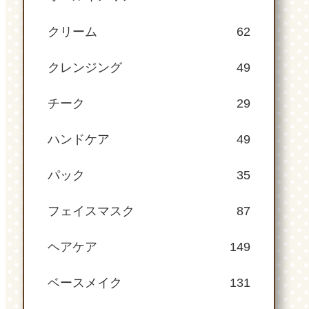
クリーム
62
クレンジング
49
チーク
29
ハンドケア
49
パック
35
フェイスマスク
87
ヘアケア
149
ベースメイク
131