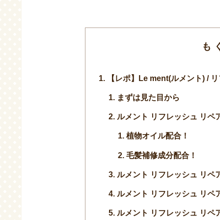
も
【レポ】Le ment(ルメント) 
まずは見た目から
ルメント リフレッシュ リペ
植物オイル配合！
毛髪補修成分配合！
ルメント リフレッシュ リペ
ルメント リフレッシュ リペ
ルメント リフレッシュ リペ