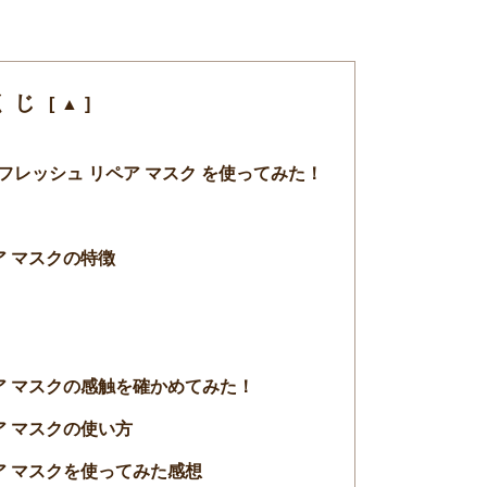
くじ
/ リフレッシュ リペア マスク を使ってみた！
ア マスクの特徴
ア マスクの感触を確かめてみた！
ア マスクの使い方
ア マスクを使ってみた感想