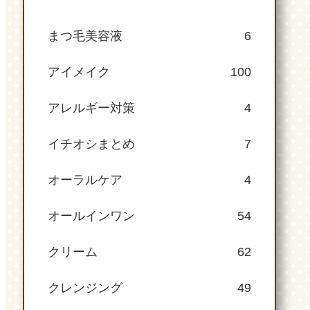
まつ毛美容液
6
アイメイク
100
アレルギー対策
4
イチオシまとめ
7
オーラルケア
4
オールインワン
54
クリーム
62
クレンジング
49