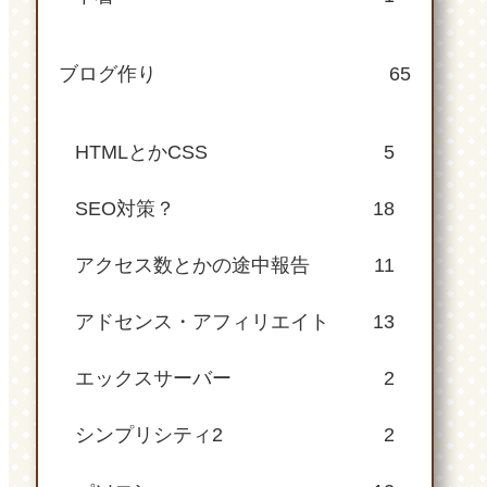
ブログ作り
65
HTMLとかCSS
5
SEO対策？
18
アクセス数とかの途中報告
11
アドセンス・アフィリエイト
13
エックスサーバー
2
シンプリシティ2
2