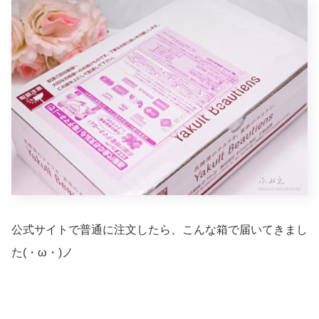
公式サイトで普通に注文したら、こんな箱で届いてきまし
た(・ω・)ノ