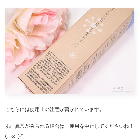
こちらには使用上の注意が書かれています。
肌に異常がみられる場合は、使用を中止してくださいね！
(｡･ω･)ﾉﾞ