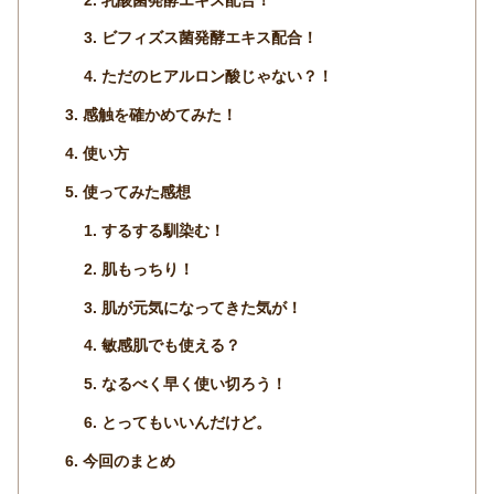
ビフィズス菌発酵エキス配合！
ただのヒアルロン酸じゃない？！
感触を確かめてみた！
使い方
使ってみた感想
するする馴染む！
肌もっちり！
肌が元気になってきた気が！
敏感肌でも使える？
なるべく早く使い切ろう！
とってもいいんだけど。
今回のまとめ