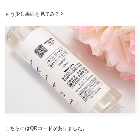
もう少し裏面を見てみると、
こちらにはQRコードがありました。