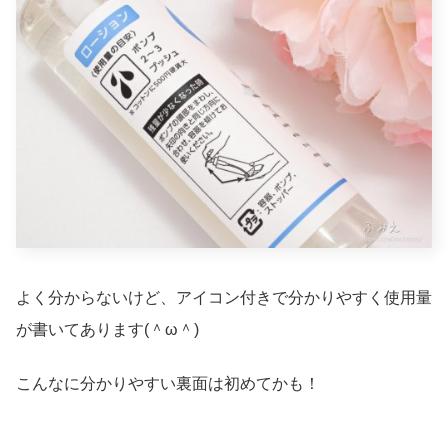
よく分からないけど、アイコン付きで分かりやすく使用量
が書いてあります(＾ω＾)
こんなに分かりやすい裏面は初めてかも！