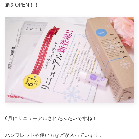
箱をOPEN！！
6月にリニューアルされたみたいですね！
パンフレットや使い方などが入っています。