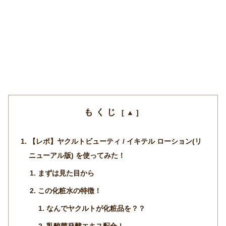
もくじ
【レポ】ヤクルトビューティ / イキテル ローション(リ
ニューアル版) を使ってみた！
まずは見た目から
この化粧水の特徴！
なんでヤクルトが化粧品を？？
乳酸菌発酵エキス配合！