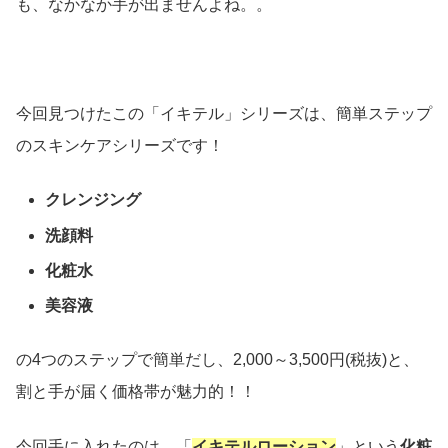
も、なかなか手が出ませんよね。。
今回見つけたこの「イキテル」シリーズは、簡単ステップ
のスキンケアシリーズです！
クレンジング
洗顔料
化粧水
美容液
の4つのステップで簡単だし、2,000～3,500円(税抜)と、
割と手が届く価格帯が魅力的！！
今回手に入れたのは、「
イキテルローション
」という
化粧