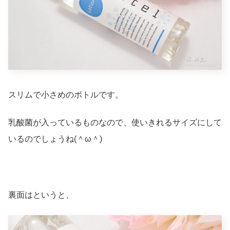
スリムで小さめのボトルです。
乳酸菌が入っているものなので、使いきれるサイズにして
いるのでしょうね(＾ω＾)
裏面はというと、