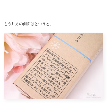
もう片方の側面はというと、