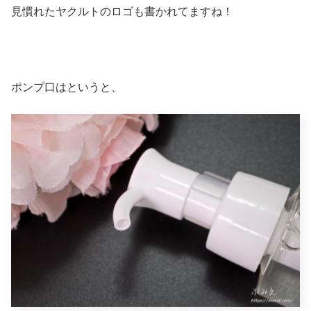
見慣れたヤクルトのロゴも書かれてますね！
ポンプ口はというと、