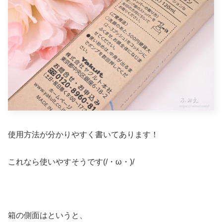
使用方法が分かりやすく書いてあります！
これなら使いやすそうです(/・ω・)/
箱の側面はというと、