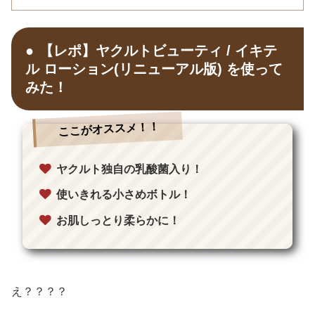
【レポ】ヤクルトビューティ / イキテ
ル ローション(リニューアル版) を使って
みた！
ここがオススメ！！
ヤクルト独自の乳酸菌入り！
使いきれる小さめボトル！
お肌しっとり柔らかに！
え？？？？