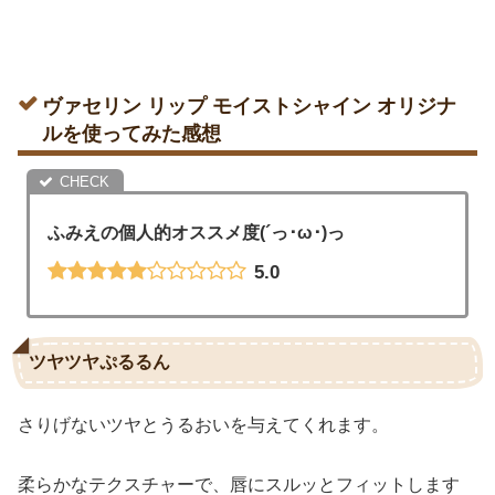
ヴァセリン リップ モイストシャイン オリジナ
ルを使ってみた感想
ふみえの個人的オススメ度(´っ･ω･)っ
5.0
ツヤツヤぷるるん
さりげないツヤとうるおいを与えてくれます。
柔らかなテクスチャーで、唇にスルッとフィットします