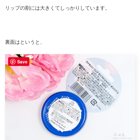
リップの割には大きくてしっかりしています。
裏面はというと、
Save