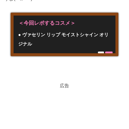
＜今回レポするコスメ＞
● ヴァセリン リップ モイストシャイン オリ
ジナル
広告