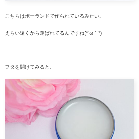
こちらはポーランドで作られているみたい。
えらい遠くから運ばれてるんですね(*´ω｀*)
フタを開けてみると、