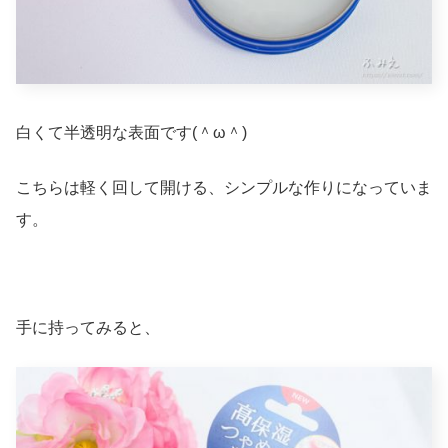
白くて半透明な表面です(＾ω＾)
こちらは軽く回して開ける、シンプルな作りになっていま
す。
手に持ってみると、