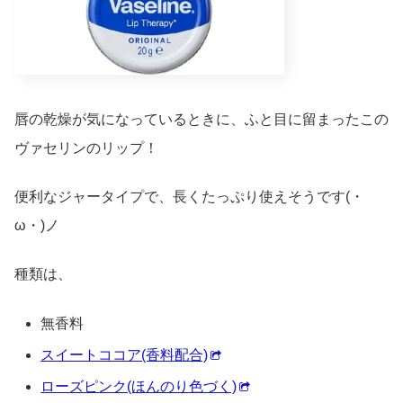
唇の乾燥が気になっているときに、ふと目に留まったこの
ヴァセリンのリップ！
便利なジャータイプで、長くたっぷり使えそうです(・
ω・)ノ
種類は、
無香料
スイートココア(香料配合)
ローズピンク(ほんのり色づく)