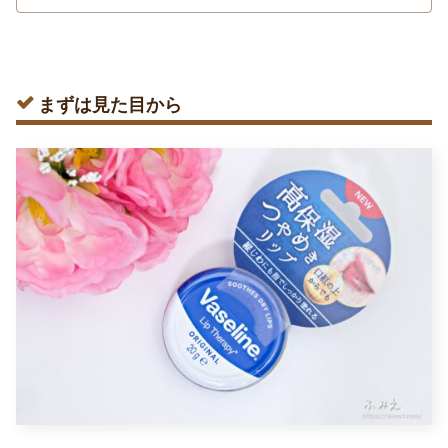
まずは見た目から