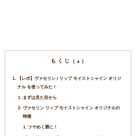
もくじ
【レポ】ヴァセリン / リップ モイストシャイン オリジ
ナル を使ってみた！
まずは見た目から
ヴァセリン リップ モイストシャイン オリジナルの
特徴
ツヤめく唇に！