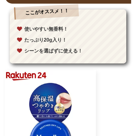
ここがオススメ！！
使いやすい無香料！
たっぷり20g入り！
シーンを選ばずに使える！