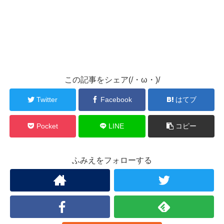
この記事をシェア(/・ω・)/
Twitter
Facebook
はてブ
Pocket
LINE
コピー
ふみえをフォローする