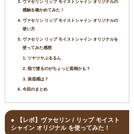
ヴァセリン リップ モイストシャイン オリジナルの
感触を確かめてみた！
ヴァセリン リップ モイストシャイン オリジナルの
使い方
ヴァセリン リップ モイストシャイン オリジナルを
使ってみた感想
ツヤツヤぷるるん
指で塗るのがちょっと面倒かも？
保湿感は？
今回のまとめ
【レポ】ヴァセリン / リップ モイスト
シャイン オリジナル を使ってみた！