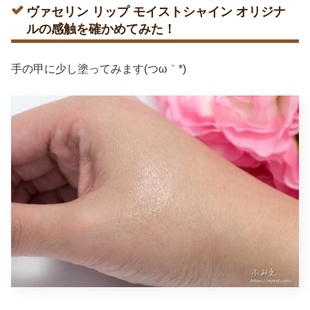
ヴァセリン リップ モイストシャイン オリジナ
ルの感触を確かめてみた！
手の甲に少し塗ってみます(つω｀*)