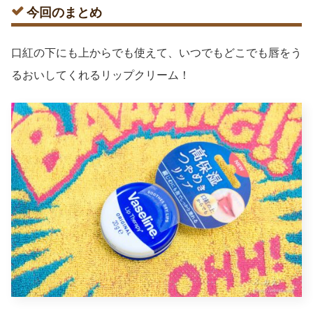
今回のまとめ
口紅の下にも上からでも使えて、いつでもどこでも唇をう
るおいしてくれるリップクリーム！