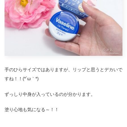
手のひらサイズではありますが、リップと思うとデカいで
すね！！(*´ω｀*)
ずっしり中身が入っているのが分かります。
塗り心地も気になる～！！