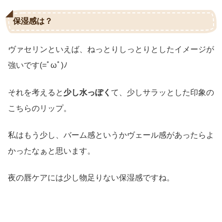
保湿感は？
ヴァセリンといえば、ねっとりしっとりとしたイメージが
強いです(=ﾟωﾟ)ﾉ
それを考えると
少し水っぽく
て、少しサラッとした印象の
こちらのリップ。
私はもう少し、バーム感というかヴェール感があったらよ
かったなぁと思います。
夜の唇ケアには少し物足りない保湿感ですね。