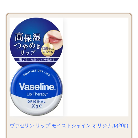
ヴァセリン リップ モイストシャイン オリジナル(20g)