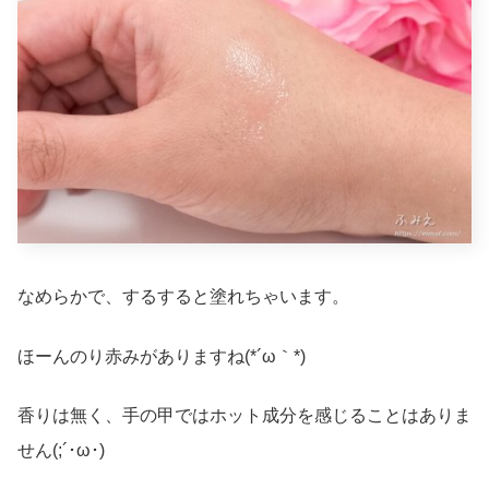
なめらかで、するすると塗れちゃいます。
ほーんのり赤みがありますね(*´ω｀*)
香りは無く、手の甲ではホット成分を感じることはありま
せん(;´･ω･)