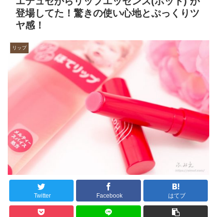
エテュセからリップエッセンス(ホット) が
登場してた！驚きの使い心地とぷっくりツ
ヤ感！
リップ
Twitter
Facebook
はてブ