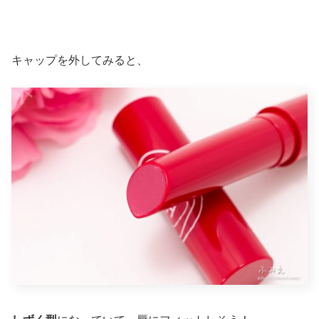
キャップを外してみると、