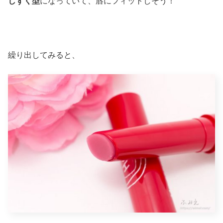
しずく型
になっていて、唇にフィットしそう！
繰り出してみると、