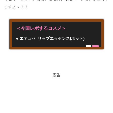
ますよ～！！
＜今回レポするコスメ＞
● エテュセ リップエッセンス(ホット)
広告