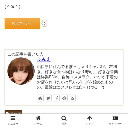
(＾ω＾)
役に立った！
0
この記事を書いた人
ふみえ
山口県に住んでるぽっちゃりキャバ嬢。左利
き。好きな食べ物はいなり寿司。 好きな音楽
は洋楽EDM。自称コスメヲタ。いつか下着の
お店を作りたいと思いブログを始めたもの
の、最近はコスメレポばかり(つω｀*)
リップ
エテュセ
コスメ
リップ
リップクリーム
メニュー
ホーム
検索
トップ
サイドバー