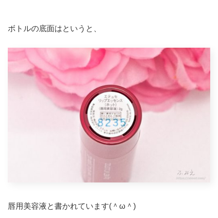
ボトルの底面はというと、
唇用美容液と書かれています(＾ω＾)