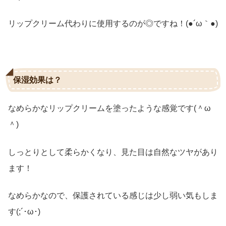
リップクリーム代わりに使用するのが◎ですね！(●´ω｀●)
保湿効果は？
なめらかなリップクリームを塗ったような感覚です(＾ω
＾)
しっとりとして柔らかくなり、見た目は自然なツヤがあり
ます！
なめらかなので、保護されている感じは少し弱い気もしま
す(;´･ω･)