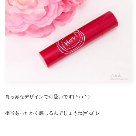
真っ赤なデザインで可愛いです(＾ω＾)
相当あったかく感じるんでしょうね(=ﾟωﾟ)ﾉ