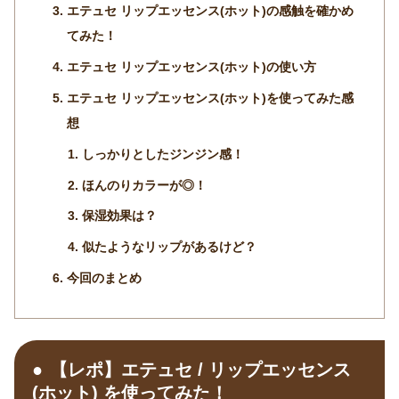
エテュセ リップエッセンス(ホット)の感触を確かめ
てみた！
エテュセ リップエッセンス(ホット)の使い方
エテュセ リップエッセンス(ホット)を使ってみた感
想
しっかりとしたジンジン感！
ほんのりカラーが◎！
保湿効果は？
似たようなリップがあるけど？
今回のまとめ
【レポ】エテュセ / リップエッセンス
(ホット) を使ってみた！