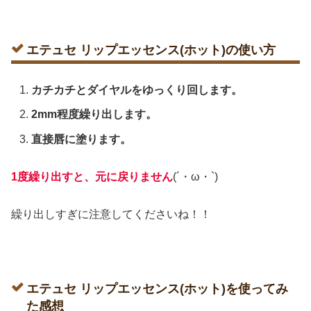
エテュセ リップエッセンス(ホット)の使い方
カチカチとダイヤルをゆっくり回します。
2mm程度繰り出します。
直接唇に塗ります。
1度繰り出すと、元に戻りません
(´・ω・`)
繰り出しすぎに注意してくださいね！！
エテュセ リップエッセンス(ホット)を使ってみ
た感想