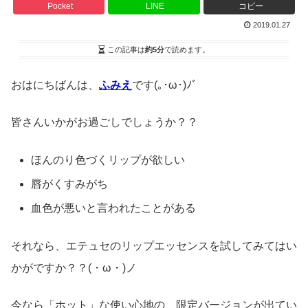
Pocket
LINE
コピー
2019.01.27
この記事は
約5分
で読めます。
おはにちばんは、
ふみえ
です(｡･ω･)ﾉﾞ
皆さんいかがお過ごしでしょうか？？
ほんのり色づくリップが欲しい
唇がくすみがち
血色が悪いと言われたことがある
それなら、エテュセのリップエッセンスを試してみてはい
かがですか？？(・ω・)ノ
今なら「ホット」な使い心地の、限定バージョンが出てい