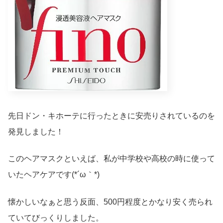
先日ドン・キホーテに行ったときに安売りされているのを
発見しました！
このヘアマスクといえば、私が中学校や高校の時に使って
いたヘアケアです(*´ω｀*)
懐かしいなぁと思う反面、500円程度とかなり安く売られ
ていてびっくりしました。