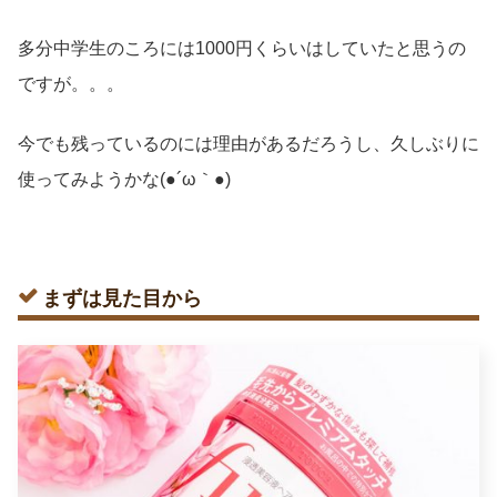
多分中学生のころには1000円くらいはしていたと思うの
ですが。。。
今でも残っているのには理由があるだろうし、久しぶりに
使ってみようかな(●´ω｀●)
まずは見た目から