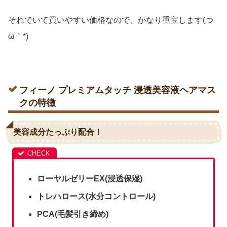
それでいて買いやすい価格なので、かなり重宝します(つ
ω｀*)
フィーノ プレミアムタッチ 浸透美容液ヘアマス
クの特徴
美容成分たっぷり配合！
ローヤルゼリーEX(浸透保湿)
トレハロース(水分コントロール)
PCA(毛髪引き締め)