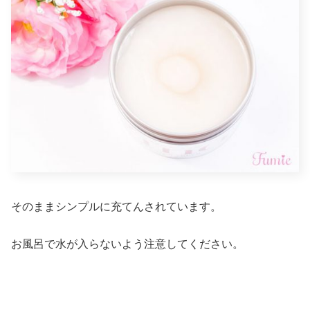
そのままシンプルに充てんされています。
お風呂で水が入らないよう注意してください。