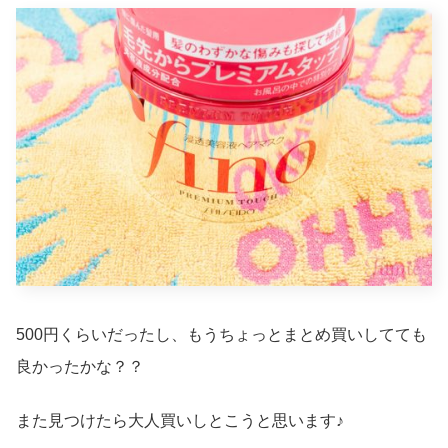
500円くらいだったし、もうちょっとまとめ買いしてても
良かったかな？？
また見つけたら大人買いしとこうと思います♪