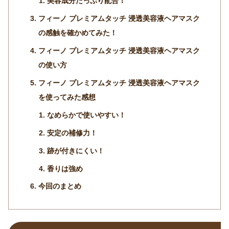
美容成分たっぷり配合！
フィーノ プレミアムタッチ 浸透美容液ヘアマスク
の感触を確かめてみた！
フィーノ プレミアムタッチ 浸透美容液ヘアマスク
の使い方
フィーノ プレミアムタッチ 浸透美容液ヘアマスク
を使ってみた感想
なめらかで使いやすい！
安定の補修力！
跡が付きにくい！
香りは強め
今回のまとめ