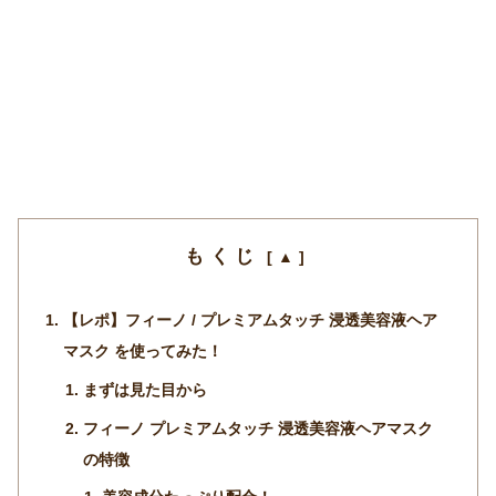
もくじ
【レポ】フィーノ / プレミアムタッチ 浸透美容液ヘア
マスク を使ってみた！
まずは見た目から
フィーノ プレミアムタッチ 浸透美容液ヘアマスク
の特徴