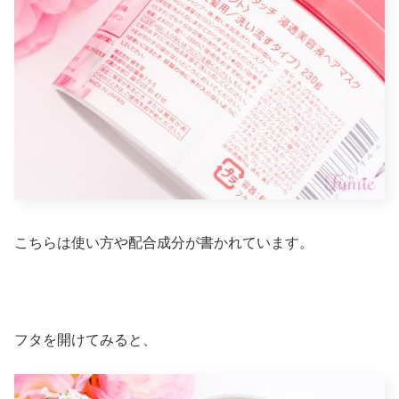
こちらは使い方や配合成分が書かれています。
フタを開けてみると、