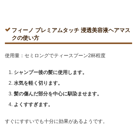
フィーノ プレミアムタッチ 浸透美容液ヘアマス
クの使い方
使用量：セミロングでティースプーン2杯程度
シャンプー後の髪に使用します。
水気を軽く切ります。
髪の傷んだ部分を中心に馴染ませます。
よくすすぎます。
すぐにすすいでも十分に効果があるようです。