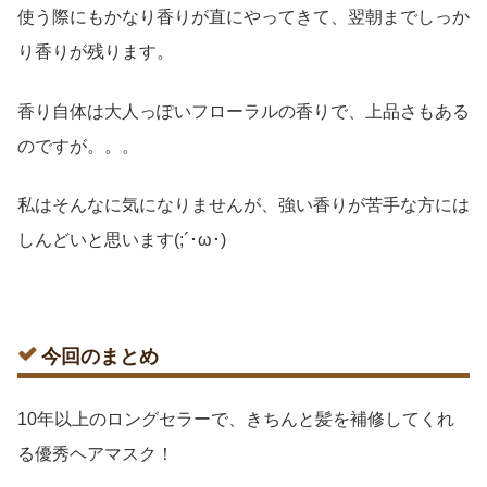
使う際にもかなり香りが直にやってきて、翌朝までしっか
り香りが残ります。
香り自体は大人っぽいフローラルの香りで、上品さもある
のですが。。。
私はそんなに気になりませんが、強い香りが苦手な方には
しんどいと思います(;´･ω･)
今回のまとめ
10年以上のロングセラーで、きちんと髪を補修してくれ
る優秀ヘアマスク！