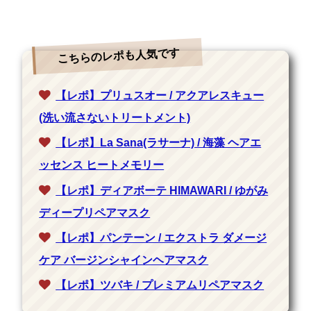
こちらのレポも人気です
【レポ】プリュスオー / アクアレスキュー
(洗い流さないトリートメント)
【レポ】La Sana(ラサーナ) / 海藻 ヘアエ
ッセンス ヒートメモリー
【レポ】ディアボーテ HIMAWARI / ゆがみ
ディープリペアマスク
【レポ】パンテーン / エクストラ ダメージ
ケア バージンシャインヘアマスク
【レポ】ツバキ / プレミアムリペアマスク