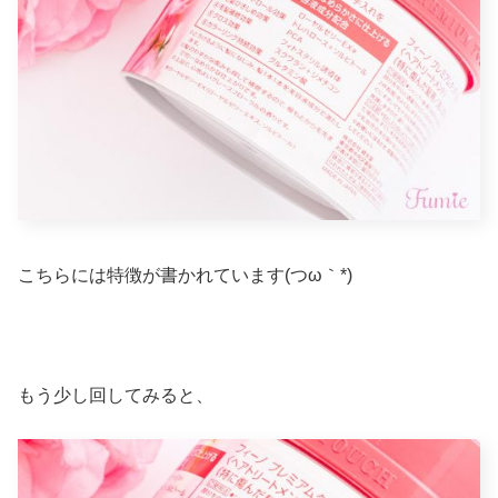
こちらには特徴が書かれています(つω｀*)
もう少し回してみると、