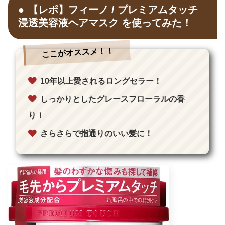
【レポ】フィーノ / プレミアムタッチ
浸透美容液ヘアマスク を使ってみた！
ここがオススメ！！
10年以上愛されるロングセラー！
しっかりとしたグレースフローラルの香
り！
さらさらで指通りのいい髪に！