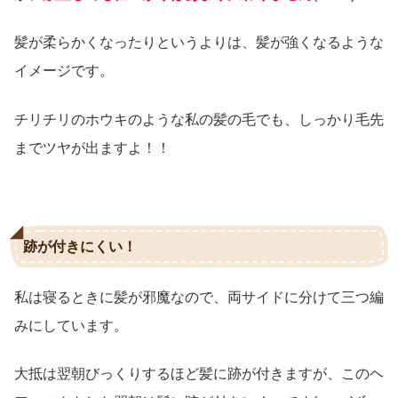
髪が柔らかくなったりというよりは、髪が強くなるような
イメージです。
チリチリのホウキのような私の髪の毛でも、しっかり毛先
までツヤが出ますよ！！
跡が付きにくい！
私は寝るときに髪が邪魔なので、両サイドに分けて三つ編
みにしています。
大抵は翌朝びっくりするほど髪に跡が付きますが、このヘ