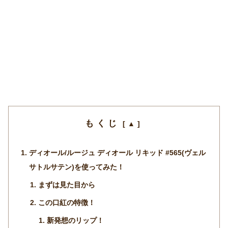
もくじ
ディオール/ルージュ ディオール リキッド #565(ヴェル
サトルサテン)を使ってみた！
まずは見た目から
この口紅の特徴！
新発想のリップ！