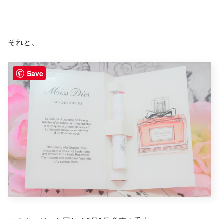
それと、
Save