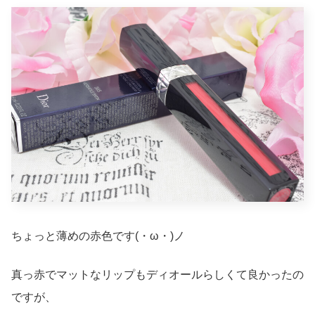
ちょっと薄めの赤色です(・ω・)ノ
真っ赤でマットなリップもディオールらしくて良かったの
ですが、