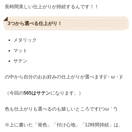
長時間美しい仕上がりが持続するんです！！
3つから選べる仕上がり！
メタリック
マット
サテン
の中から自分のおお好みの仕上がりが選べます(/・ω・)/
（今回の
565はサテン
になります。）
色も仕上がりも選べるのも嬉しいところです(つω｀*)
※上に書いた「発色」「付け心地」「12時間持続」は、