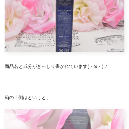
商品名と成分がぎっしり書かれています(・ω・)ノ
箱の上側はというと、