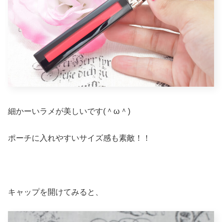
細かーいラメが美しいです(＾ω＾)
ポーチに入れやすいサイズ感も素敵！！
キャップを開けてみると、