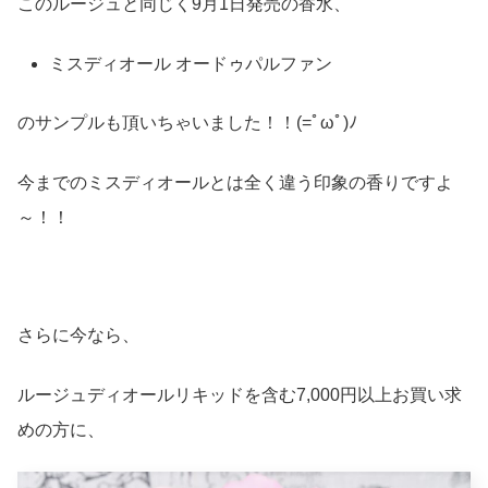
このルージュと同じく9月1日発売の香水、
ミスディオール オードゥパルファン
のサンプルも頂いちゃいました！！(=ﾟωﾟ)ﾉ
今までのミスディオールとは全く違う印象の香りですよ
～！！
さらに今なら、
ルージュディオールリキッドを含む7,000円以上お買い求
めの方に、