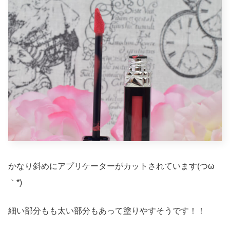
かなり斜めにアプリケーターがカットされています(つω
｀*)
細い部分もも太い部分もあって塗りやすそうです！！