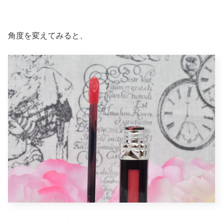
角度を変えてみると、