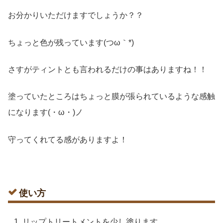
お分かりいただけますでしょうか？？
ちょっと色が残っています(つω｀*)
さすがティントとも言われるだけの事はありますね！！
塗っていたところはちょっと膜が張られているような感触
になります(・ω・)ノ
守ってくれてる感がありますよ！
使い方
リップトリートメントを少し塗ります。