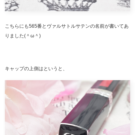
こちらにも565番とヴァルサトルサテンの名前が書いてあ
りました(＾ω＾)
キャップの上側はというと、