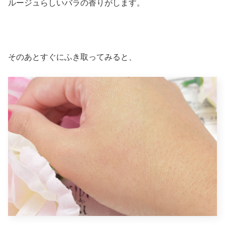
ルージュらしいバラの香りがします。
そのあとすぐにふき取ってみると、