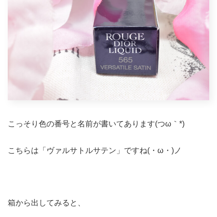
こっそり色の番号と名前が書いてあります(つω｀*)
こちらは「ヴァルサトルサテン」ですね(・ω・)ノ
箱から出してみると、