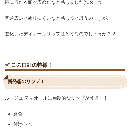
唇に当たる面が広めだなと感じました(つω｀*)
普通広いと塗りにくいなと感じると思うのですが、
進化したディオールリップはどうなのでしょうか？？
この口紅の特徴！
新発想のリップ！
ルージュ ディオールに画期的なリップが登場！！
発色
付け心地