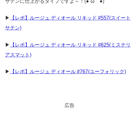
サテンに仕上がるタイプですよ～！(●´ω｀●)
▶
【レポ】ルージュ ディオール リキッド #557(スイート
サテン)
▶
【レポ】ルージュ ディオール リキッド #625(ミステリ
アスマット)
▶
【レポ】ルージュ ディオール #767(ユーフォリック)
広告