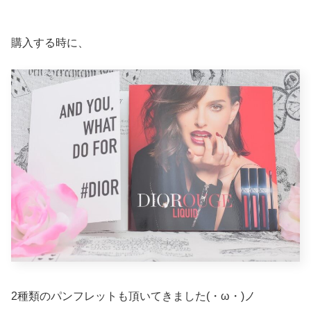
購入する時に、
2種類のパンフレットも頂いてきました(・ω・)ノ