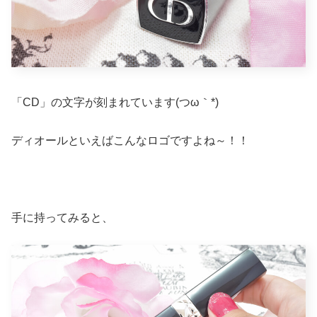
「CD」の文字が刻まれています(つω｀*)
ディオールといえばこんなロゴですよね～！！
手に持ってみると、