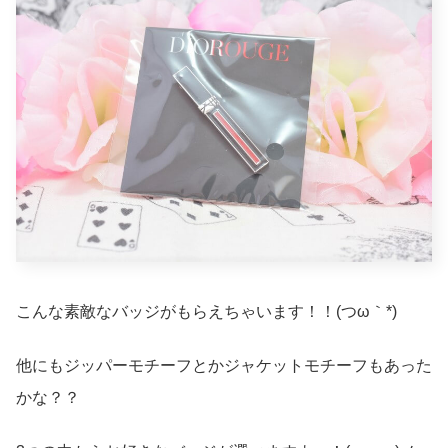
こんな素敵なバッジがもらえちゃいます！！(つω｀*)
他にもジッパーモチーフとかジャケットモチーフもあった
かな？？