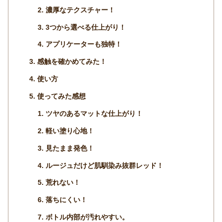
濃厚なテクスチャー！
3つから選べる仕上がり！
アプリケーターも独特！
感触を確かめてみた！
使い方
使ってみた感想
ツヤのあるマットな仕上がり！
軽い塗り心地！
見たまま発色！
ルージュだけど肌馴染み抜群レッド！
荒れない！
落ちにくい！
ボトル内部が汚れやすい。