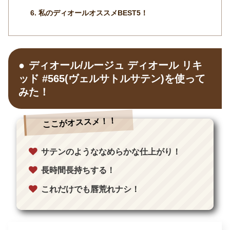
私のディオールオススメBEST5！
ディオール/ルージュ ディオール リキ
ッド #565(ヴェルサトルサテン)を使って
みた！
ここがオススメ！！
サテンのようななめらかな仕上がり！
長時間長持ちする！
これだけでも唇荒れナシ！