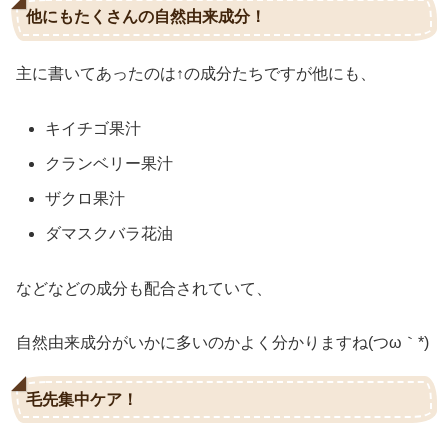
他にもたくさんの自然由来成分！
主に書いてあったのは↑の成分たちですが他にも、
キイチゴ果汁
クランベリー果汁
ザクロ果汁
ダマスクバラ花油
などなどの成分も配合されていて、
自然由来成分がいかに多いのかよく分かりますね(つω｀*)
毛先集中ケア！