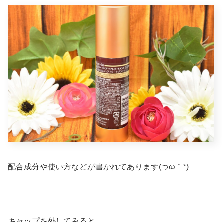
配合成分や使い方などが書かれてあります(つω｀*)
キャップを外してみると、