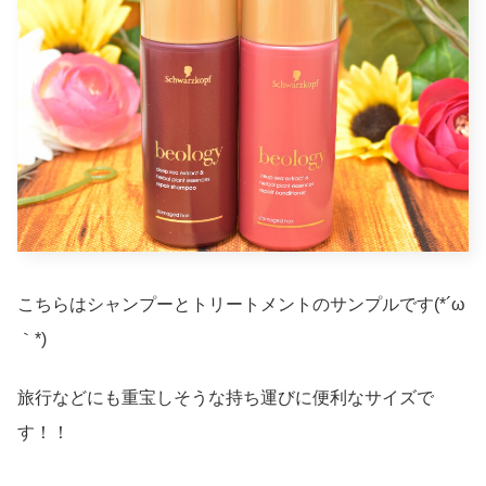
こちらはシャンプーとトリートメントのサンプルです(*´ω
｀*)
旅行などにも重宝しそうな持ち運びに便利なサイズで
す！！