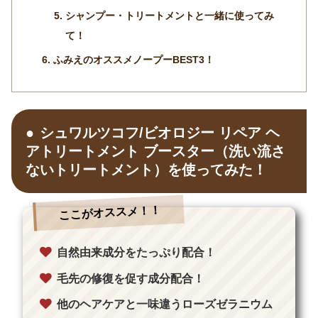
シャンプー・トリートメントと一緒に使ってみ
て！
ふみえのオススメノープーBEST3！
シュワルツコフ/ビオロジー リペア ヘ
アトリートメント ブースター（洗い流さ
ないトリートメント）を使ってみた！
ここがオススメ！！
自然由来成分をたっぷり配合！
毛先の修復を促す成分配合！
他のヘアケアと一味違うローズゼラニウム