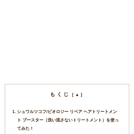
もくじ
シュワルツコフ/ビオロジー リペア ヘアトリートメン
ト ブースター（洗い流さないトリートメント）を使っ
てみた！