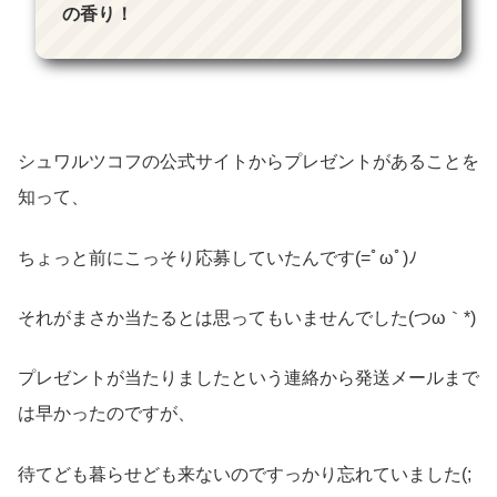
の香り！
シュワルツコフの公式サイトからプレゼントがあることを
知って、
ちょっと前にこっそり応募していたんです(=ﾟωﾟ)ﾉ
それがまさか当たるとは思ってもいませんでした(つω｀*)
プレゼントが当たりましたという連絡から発送メールまで
は早かったのですが、
待てども暮らせども来ないのですっかり忘れていました(;