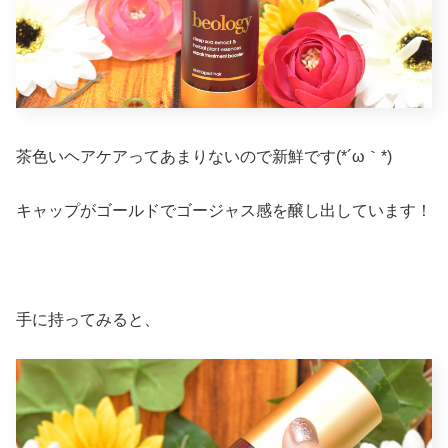
茶色いヘアケアってあまりないので新鮮です(*´ω｀*)
キャップがゴールドでゴージャス感を醸し出しています！
手に持ってみると、