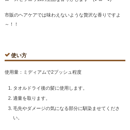
市販のヘアケアでは味わえないような贅沢な香りですよ
～！！
使い方
使用量：ミディアムで2プッシュ程度
タオルドライ後の髪に使用します。
適量を取ります。
毛先やダメージの気になる部分に馴染ませてくださ
い。