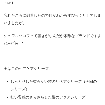
´･ω･)
忘れたころに到着したので何かわからずびっくりしてしま
いましたが、
シュワルツコフって響きがなんだか素敵なブランドですよ
ね～(*´ω｀*)
実はこのヘアケアシリーズ、
しっとりした柔らかい髪のリペアシリーズ（今回の
シリーズ）
軽い質感のさらさらした髪のアクアシリーズ