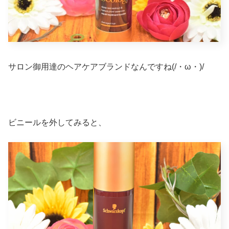
サロン御用達のヘアケアブランドなんですね(/・ω・)/
ビニールを外してみると、