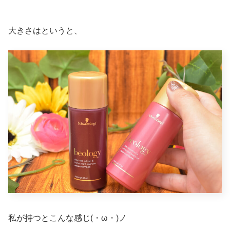
大きさはというと、
私が持つとこんな感じ(・ω・)ノ