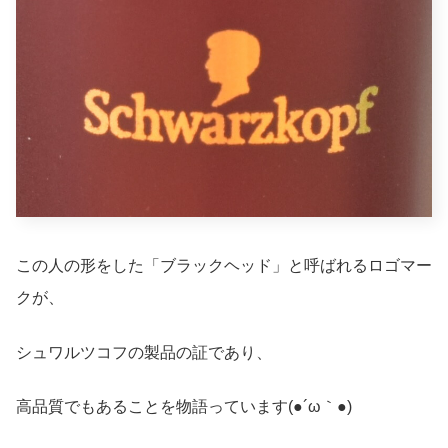
この人の形をした「ブラックヘッド」と呼ばれるロゴマー
クが、
シュワルツコフの製品の証であり、
高品質でもあることを物語っています(●´ω｀●)