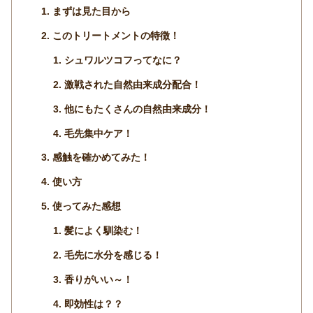
まずは見た目から
このトリートメントの特徴！
シュワルツコフってなに？
激戦された自然由来成分配合！
他にもたくさんの自然由来成分！
毛先集中ケア！
感触を確かめてみた！
使い方
使ってみた感想
髪によく馴染む！
毛先に水分を感じる！
香りがいい～！
即効性は？？