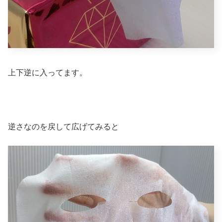
上下逆に入ってます。
逆さなのを戻して広げてみると