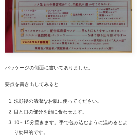
パッケージの側面に書いてありました。
要点を書き出してみると
洗顔後の清潔なお肌に使ってください。
目と口の部分を顔に合わせます。
10～15分置きます。手で包み込むように温めるとよ
り効果的です。