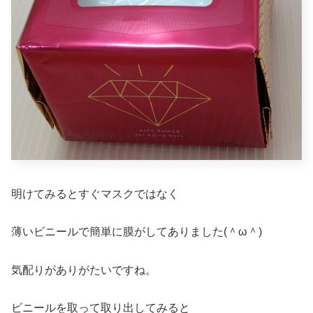
明けてみるとすぐマスクではなく
薄いビニールで簡単に膜がしてありました(＾ω＾)
気配りがありがたいですね。
ビニールを取って取り出してみると