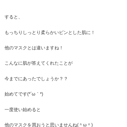
すると、
もっちりしっとり柔らかいピンとした肌に！
他のマスクとは違いますね！
こんなに肌が答えてくれたことが
今までにあったでしょうか？？
始めてです(*´ω｀*)
一度使い始めると
他のマスクを買おうと思いませんね(＾ω＾)