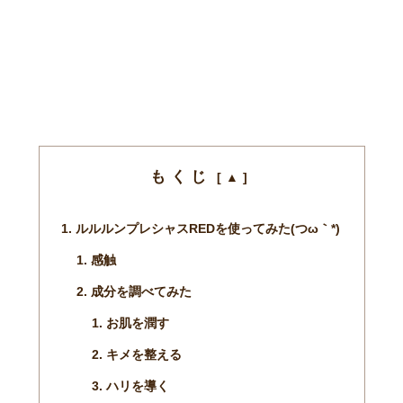
もくじ
ルルルンプレシャスREDを使ってみた(つω｀*)
感触
成分を調べてみた
お肌を潤す
キメを整える
ハリを導く