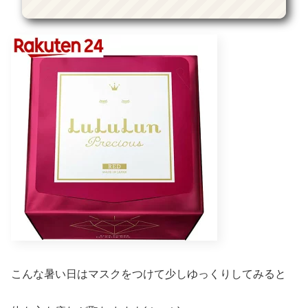
こんな暑い日はマスクをつけて少しゆっくりしてみると