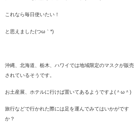
これなら毎日使いたい！
と思えました(つω｀*)
沖縄、北海道、栃木、ハワイでは地域限定のマスクが販売
されているそうです。
お土産展、ホテルに行けば置いてあるようですよ(＾ω＾)
旅行などで行かれた際には足を運んでみてはいかがです
か？