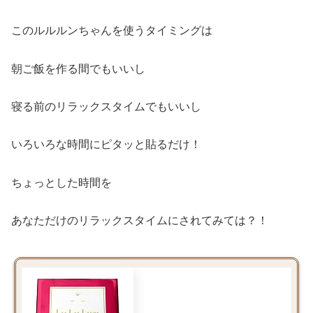
このルルルンちゃんを使うタイミングは
朝ご飯を作る間でもいいし
寝る前のリラックスタイムでもいいし
いろいろな時間にピタッと貼るだけ！
ちょっとした時間を
あなただけのリラックスタイムにされてみては？！