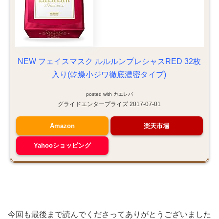
NEW フェイスマスク ルルルンプレシャスRED 32枚
入り(乾燥小ジワ徹底濃密タイプ)
posted with
カエレバ
グライドエンタープライズ 2017-07-01
Amazon
楽天市場
Yahooショッピング
今回も最後まで読んでくださってありがとうございました