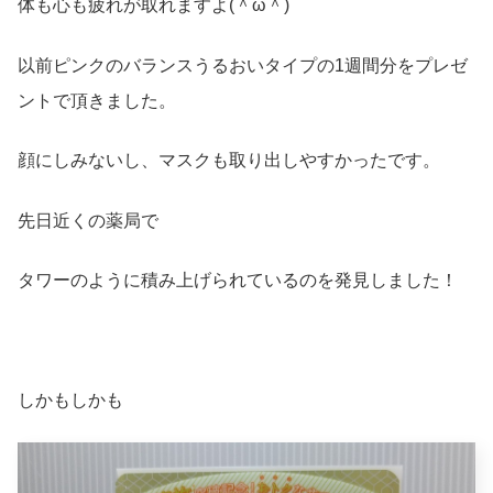
体も心も疲れが取れますよ(＾ω＾)
以前ピンクのバランスうるおいタイプの1週間分をプレゼ
ントで頂きました。
顔にしみないし、マスクも取り出しやすかったです。
先日近くの薬局で
タワーのように積み上げられているのを発見しました！
しかもしかも