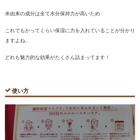
米由来の成分は全て水分保持力が高いため
これでもかってくらい保湿に力を入れていることが分かり
ますよね。
どれも魅力的な効果がたくさん詰まってます！
使い方