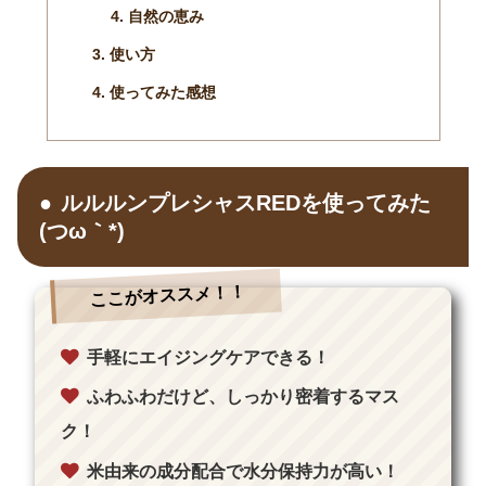
自然の恵み
使い方
使ってみた感想
ルルルンプレシャスREDを使ってみた
(つω｀*)
ここがオススメ！！
手軽にエイジングケアできる！
ふわふわだけど、しっかり密着するマス
ク！
米由来の成分配合で水分保持力が高い！