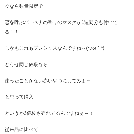
今なら数量限定で
恋を呼ぶバーベナの香りのマスクが1週間分も付いて
る！！
しかもこれもプレシャスなんですね～(つω｀*)
どうせ同じ値段なら
使ったことがない赤いやつにしてみよ～
と思って購入。
というか3億枚も売れてるんですねぇ～！
従来品に比べて