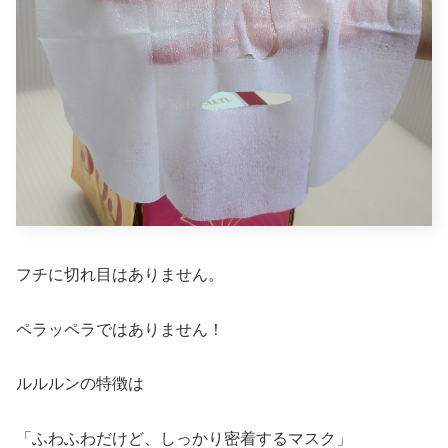
フチに切れ目はありません。
ペラッペラではありません！
ルルルンの特徴は
「ふわふわだけど、しっかり密着するマスク」