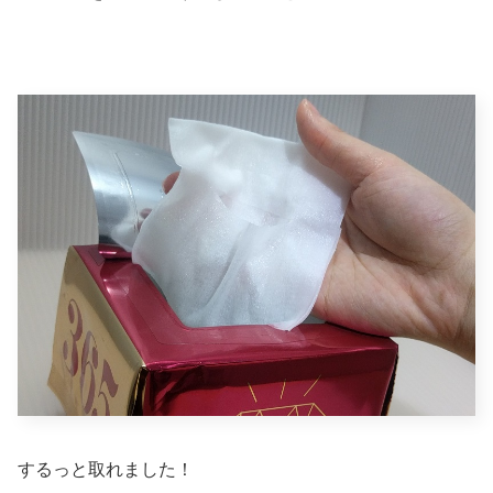
するっと取れました！