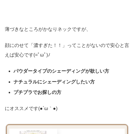
薄づきなところがかなりネックですが、
顔にのせて「濃すぎた！！」ってことがないので安心と言
えば安心です(=ﾟωﾟ)ﾉ
パウダータイプのシェーディングが欲しい方
ナチュラルにシェーディングしたい方
プチプラでお探しの方
にオススメです(●´ω｀●)