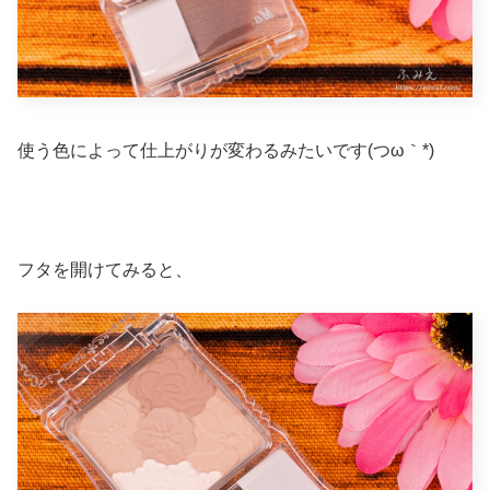
使う色によって仕上がりが変わるみたいです(つω｀*)
フタを開けてみると、