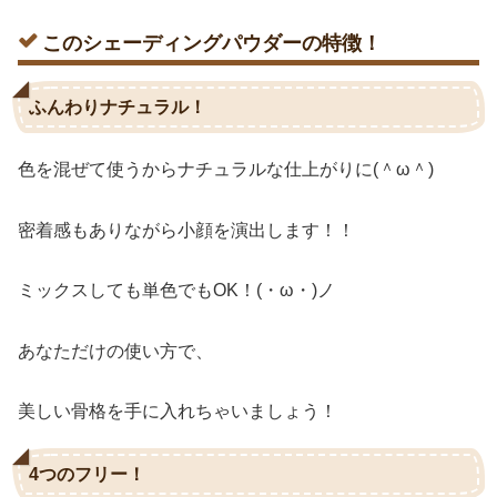
このシェーディングパウダーの特徴！
ふんわりナチュラル！
色を混ぜて使うからナチュラルな仕上がりに(＾ω＾)
密着感もありながら小顔を演出します！！
ミックスしても単色でもOK！(・ω・)ノ
あなただけの使い方で、
美しい骨格を手に入れちゃいましょう！
4つのフリー！