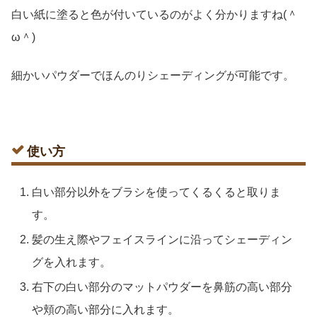
白い紙に塗ると色が付いているのがよく分かりますね(＾
ω＾)
細かいパウダーでほんのりシェーディングが可能です。
使い方
白い部分以外をブラシを使ってくるくると取りま
す。
髪の生え際やフェイスラインに沿ってシェーディン
グを入れます。
右下の白い部分のマットパウダーを鼻筋の高い部分
や頬の高い部分に入れます。