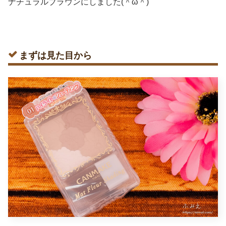
ナチュラルブラウンにしました(＾ω＾)
まずは見た目から