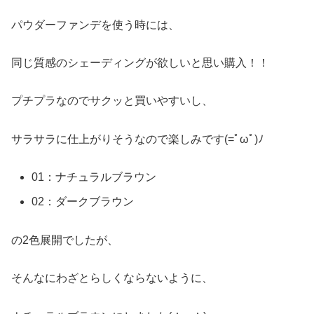
パウダーファンデを使う時には、
同じ質感のシェーディングが欲しいと思い購入！！
プチプラなのでサクッと買いやすいし、
サラサラに仕上がりそうなので楽しみです(=ﾟωﾟ)ﾉ
01：ナチュラルブラウン
02：ダークブラウン
の2色展開でしたが、
そんなにわざとらしくならないように、