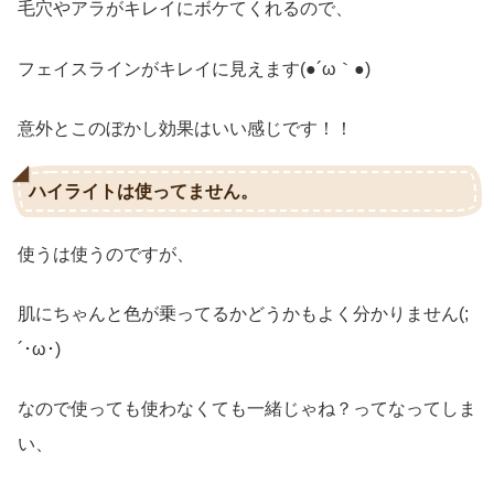
毛穴やアラがキレイにボケてくれるので、
フェイスラインがキレイに見えます(●´ω｀●)
意外とこのぼかし効果はいい感じです！！
ハイライトは使ってません。
使うは使うのですが、
肌にちゃんと色が乗ってるかどうかもよく分かりません(;
´･ω･)
なので使っても使わなくても一緒じゃね？ってなってしま
い、