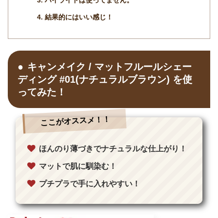
結果的にはいい感じ！
キャンメイク / マットフルールシェー
ディング #01(ナチュラルブラウン) を使
ってみた！
ここがオススメ！！
ほんのり薄づきでナチュラルな仕上がり！
マットで肌に馴染む！
プチプラで手に入れやすい！