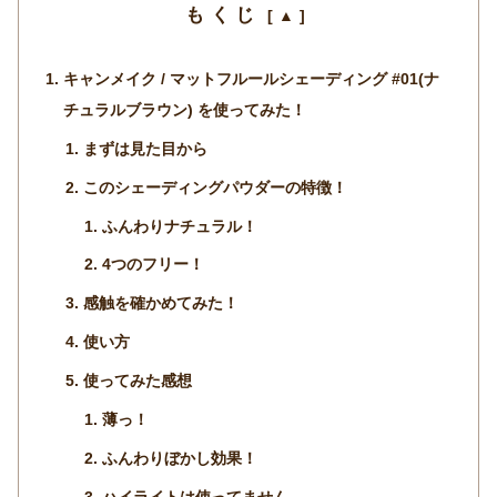
もくじ
キャンメイク / マットフルールシェーディング #01(ナ
チュラルブラウン) を使ってみた！
まずは見た目から
このシェーディングパウダーの特徴！
ふんわりナチュラル！
4つのフリー！
感触を確かめてみた！
使い方
使ってみた感想
薄っ！
ふんわりぼかし効果！
ハイライトは使ってません。