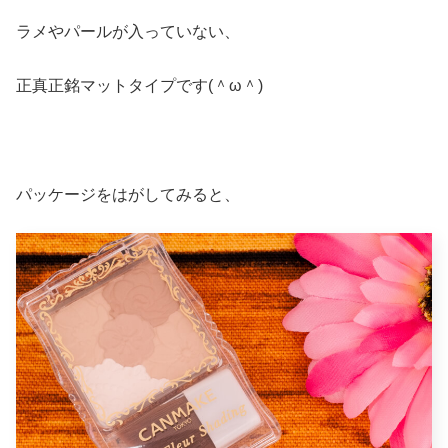
ラメやパールが入っていない、
正真正銘マットタイプです(＾ω＾)
パッケージをはがしてみると、