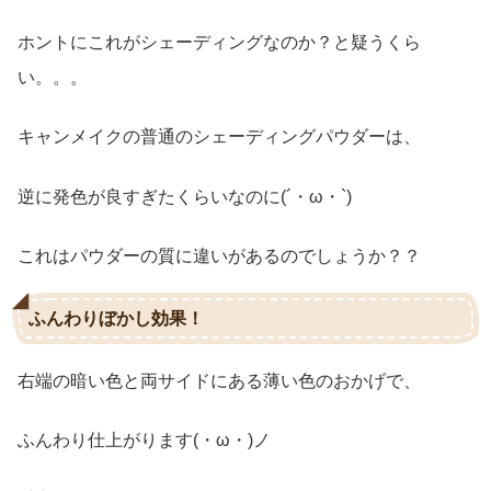
ホントにこれがシェーディングなのか？と疑うくら
い。。。
キャンメイクの普通のシェーディングパウダーは、
逆に発色が良すぎたくらいなのに(´・ω・`)
これはパウダーの質に違いがあるのでしょうか？？
ふんわりぼかし効果！
右端の暗い色と両サイドにある薄い色のおかげで、
ふんわり仕上がります(・ω・)ノ