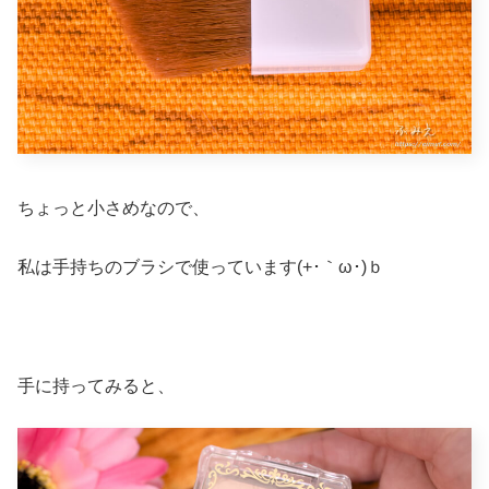
ちょっと小さめなので、
私は手持ちのブラシで使っています(+･｀ω･)ｂ
手に持ってみると、