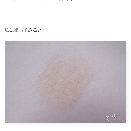
紙に塗ってみると、