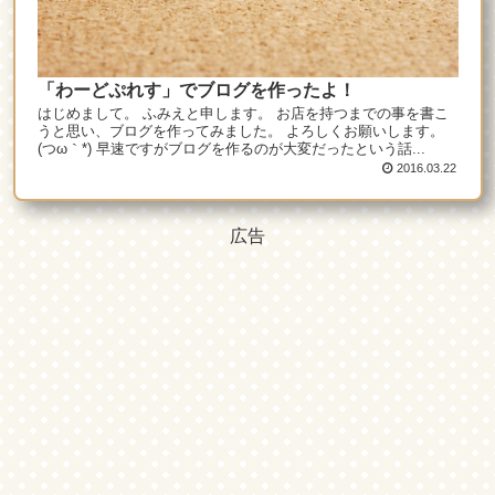
「わーどぷれす」でブログを作ったよ！
はじめまして。 ふみえと申します。 お店を持つまでの事を書こ
うと思い、ブログを作ってみました。 よろしくお願いします。
(つω｀*) 早速ですがブログを作るのが大変だったという話...
2016.03.22
広告