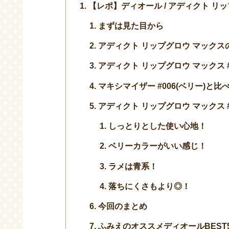
【レポ】ディオール / アディクト リッ
まずは見た目から
アディクト リップグロウ マックス
アディクト リップグロウ マックス 
マキシマイザー #006(ベリー)と比
アディクト リップグロウ マックス 
しっとりとした使い心地！
ベリーカラーがいい感じ！
ラメは青系！
落ちにくさもより◎！
今回のまとめ
ふみえのオススメディオールBEST