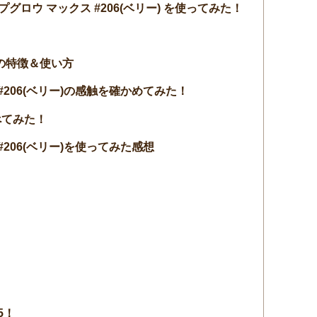
プグロウ マックス #206(ベリー) を使ってみた！
の特徴＆使い方
#206(ベリー)の感触を確かめてみた！
べてみた！
#206(ベリー)を使ってみた感想
5！