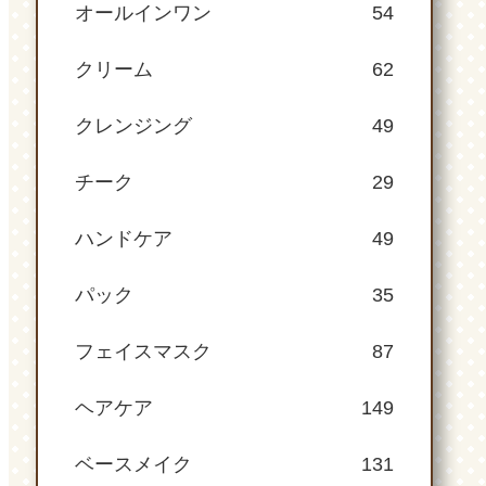
オールインワン
54
クリーム
62
クレンジング
49
チーク
29
ハンドケア
49
パック
35
フェイスマスク
87
ヘアケア
149
ベースメイク
131