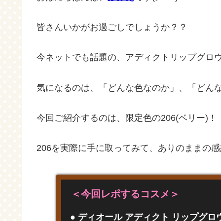
皆さんいかがお過ごしでしょうか？？
今ネットでも話題の、アディクトリップグロウマ
気になるのは、「どんな色なのか」、「どん
今回ご紹介するのは、限定色の206(ベリー)！
206を実際に手に取ってみて、ありのままの感想を
＜今回レポするコスメ＞
● ディオール アディクト リップグロウ 