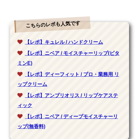
こちらのレポも人気です
【レポ】キュレル / ハンドクリーム
【レポ】ニベア / モイスチャーリップ(ビタ
ミンE)
【レポ】ディーフィット / プロ・業務用 リ
ップクリーム
【レポ】アンブリオリス / リップケアステ
ィック
【レポ】ニベア / ディープモイスチャーリ
ップ(無香料)