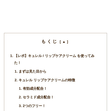
もくじ
【レポ】キュレル / リップケアクリーム を使ってみ
た！
まずは見た目から
キュレル リップケアクリームの特徴
有効成分配合！
セラミド成分配合！
2つのフリー！