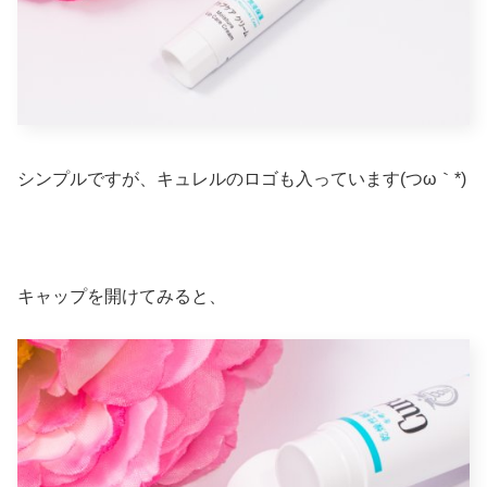
シンプルですが、キュレルのロゴも入っています(つω｀*)
キャップを開けてみると、