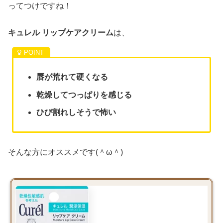
ってつけですね！
キュレル リップケアクリーム
は、
唇が荒れて硬くなる
乾燥してつっぱりを感じる
ひび割れしそうで怖い
そんな方にオススメです(＾ω＾)