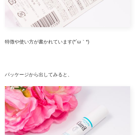
特徴や使い方が書かれています(*´ω｀*)
パッケージから出してみると、