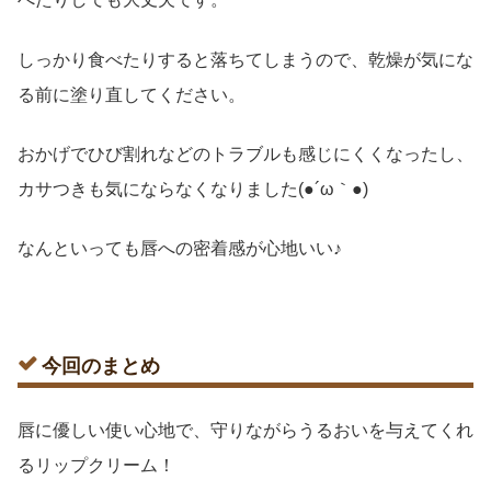
しっかり食べたりすると落ちてしまうので、乾燥が気にな
る前に塗り直してください。
おかげでひび割れなどのトラブルも感じにくくなったし、
カサつきも気にならなくなりました(●´ω｀●)
なんといっても唇への密着感が心地いい♪
今回のまとめ
唇に優しい使い心地で、守りながらうるおいを与えてくれ
るリップクリーム！