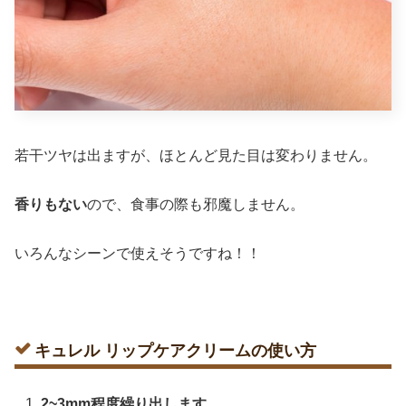
若干ツヤは出ますが、ほとんど見た目は変わりません。
香りもない
ので、食事の際も邪魔しません。
いろんなシーンで使えそうですね！！
キュレル リップケアクリームの使い方
2~3mm程度繰り出します。