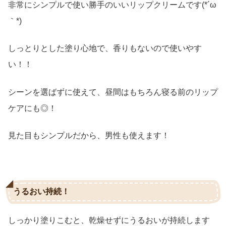
非常にシンプルで使い勝手のいいリップクリームです(*´ω
｀*)
しっとりとした塗り心地で、香りもないので使いやす
い！！
シーンを選ばずに使えて、昼間はもちろん寝る前のリップ
ケアにも◎！
見た目もシンプルだから、男性も使えます！
うるおい持続！
しっかり塗りこむと、乾燥せずにうるおいが持続します