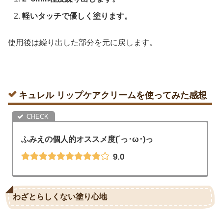
軽いタッチで優しく塗ります。
使用後は繰り出した部分を元に戻します。
キュレル リップケアクリームを使ってみた感想
ふみえの個人的オススメ度(´っ･ω･)っ
9.0
わざとらしくない塗り心地