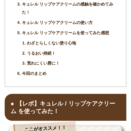
キュレル リップケアクリームの感触を確かめてみ
た！
キュレル リップケアクリームの使い方
キュレル リップケアクリームを使ってみた感想
わざとらしくない塗り心地
うるおい持続！
荒れにくい唇に！
今回のまとめ
【レポ】キュレル / リップケアクリー
ム を使ってみた！
ここがオススメ！！