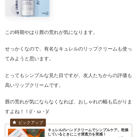
この時期やはり唇の荒れが気になります。
せっかくなので、有名なキュレルのリップクリームも使っ
てみようと思います。
とってもシンプルな見た目ですが、友人たちからの評価も
高いリップクリームです。
唇の荒れが気にならなくなれば、おしゃれの幅も広がりま
すよね！！(/・ω・)/
キュレルのハンドクリームでシンプルケア。乾燥
しているときにこそ浸透力を実感！