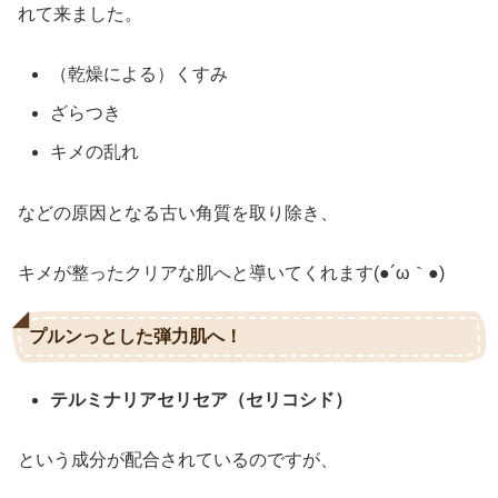
れて来ました。
（乾燥による）くすみ
ざらつき
キメの乱れ
などの原因となる古い角質を取り除き、
キメが整ったクリアな肌へと導いてくれます(●´ω｀●)
プルンっとした弾力肌へ！
テルミナリアセリセア（セリコシド）
という成分が配合されているのですが、