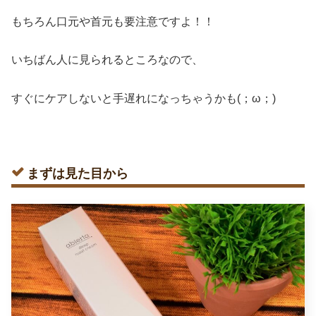
もちろん口元や首元も要注意ですよ！！
いちばん人に見られるところなので、
すぐにケアしないと手遅れになっちゃうかも(；ω；)
まずは見た目から