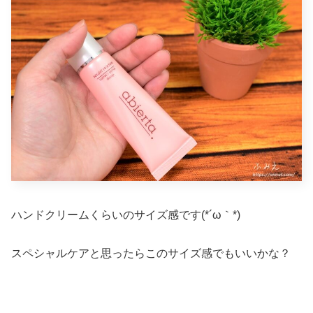
ハンドクリームくらいのサイズ感です(*´ω｀*)
スペシャルケアと思ったらこのサイズ感でもいいかな？