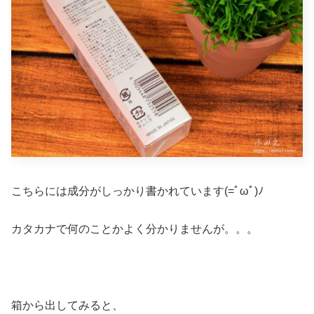
こちらには成分がしっかり書かれています(=ﾟωﾟ)ﾉ
カタカナで何のことかよく分かりませんが。。。
箱から出してみると、