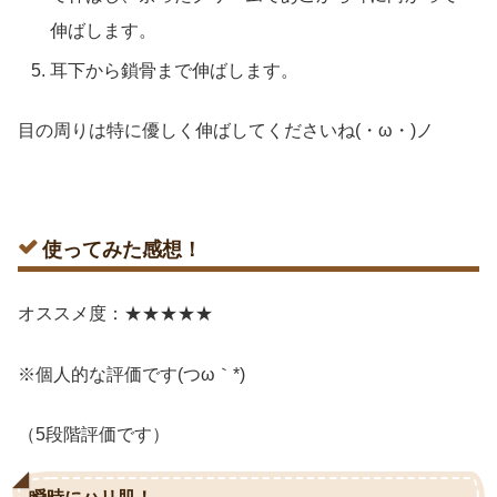
伸ばします。
耳下から鎖骨まで伸ばします。
目の周りは特に優しく伸ばしてくださいね(・ω・)ノ
使ってみた感想！
オススメ度：★★★★★
※個人的な評価です(つω｀*)
（5段階評価です）