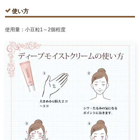
使い方
使用量：小豆粒1～2個程度