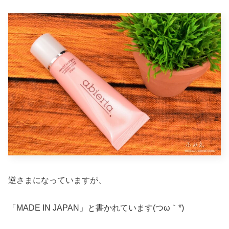
逆さまになっていますが、
「MADE IN JAPAN」と書かれています(つω｀*)