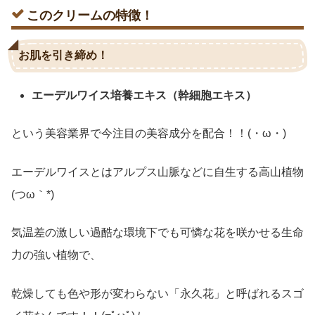
このクリームの特徴！
お肌を引き締め！
エーデルワイス培養エキス（幹細胞エキス）
という美容業界で今注目の美容成分を配合！！(・ω・)
エーデルワイスとはアルプス山脈などに自生する高山植物
(つω｀*)
気温差の激しい過酷な環境下でも可憐な花を咲かせる生命
力の強い植物で、
乾燥しても色や形が変わらない「永久花」と呼ばれるスゴ