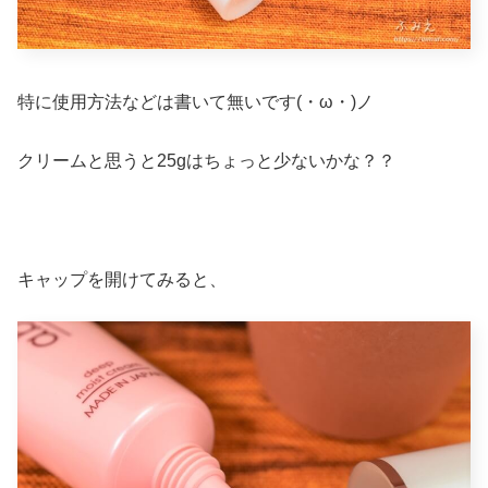
特に使用方法などは書いて無いです(・ω・)ノ
クリームと思うと25gはちょっと少ないかな？？
キャップを開けてみると、