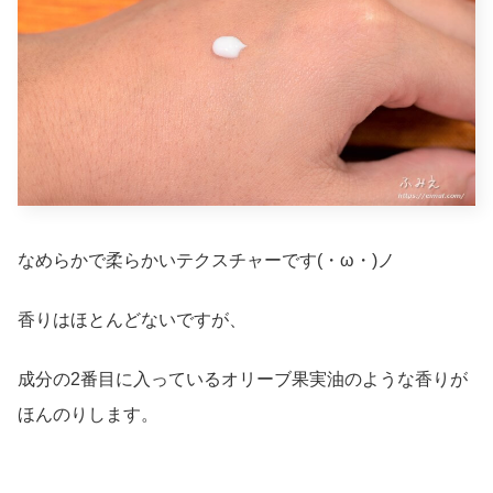
なめらかで柔らかいテクスチャーです(・ω・)ノ
香りはほとんどないですが、
成分の2番目に入っているオリーブ果実油のような香りが
ほんのりします。