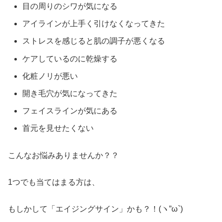
目の周りのシワが気になる
アイラインが上手く引けなくなってきた
ストレスを感じると肌の調子が悪くなる
ケアしているのに乾燥する
化粧ノリが悪い
開き毛穴が気になってきた
フェイスラインが気にある
首元を見せたくない
こんなお悩みありませんか？？
1つでも当てはまる方は、
もしかして「エイジングサイン」かも？！(ヽ”ω`)