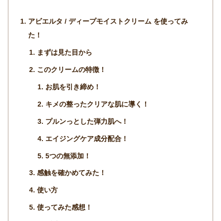
アビエルタ / ディープモイストクリーム を使ってみ
た！
まずは見た目から
このクリームの特徴！
お肌を引き締め！
キメの整ったクリアな肌に導く！
プルンっとした弾力肌へ！
エイジングケア成分配合！
5つの無添加！
感触を確かめてみた！
使い方
使ってみた感想！