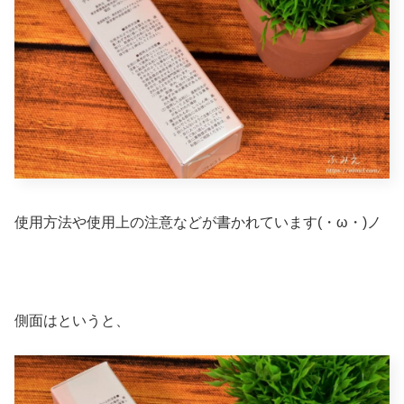
使用方法や使用上の注意などが書かれています(・ω・)ノ
側面はというと、