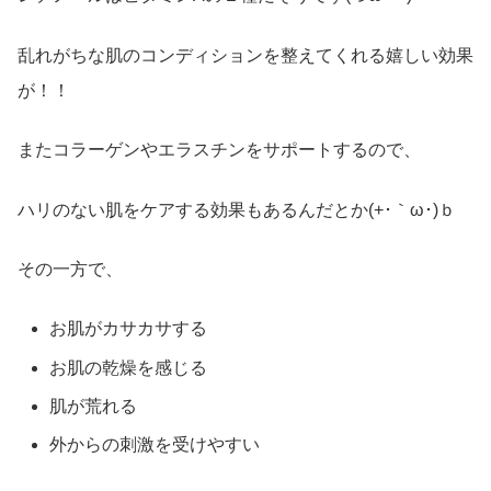
乱れがちな肌のコンディションを整えてくれる嬉しい効果
が！！
またコラーゲンやエラスチンをサポートするので、
ハリのない肌をケアする効果もあるんだとか(+･｀ω･)ｂ
その一方で、
お肌がカサカサする
お肌の乾燥を感じる
肌が荒れる
外からの刺激を受けやすい