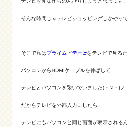
テレビを見ながらのんびりしようと思っても
そんな時間じゃテレビショッピングしかやっていま
そこで私は
プライムビデオ
をテレビで見る
パソコンからHDMIケーブルを伸ばして、
テレビとパソコンを繋いでいました(・ω・)ノ
だからテレビを外部入力にしたら、
テレビにもパソコンと同じ画面が表示されるんです