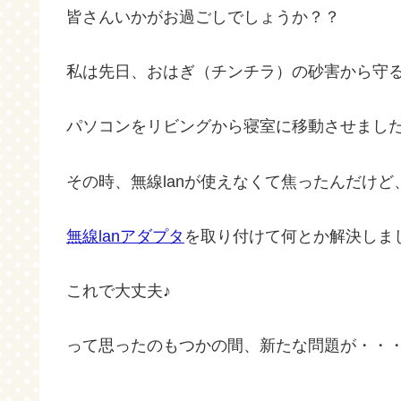
皆さんいかがお過ごしでしょうか？？
私は先日、おはぎ（チンチラ）の砂害から守
パソコンをリビングから寝室に移動させまし
その時、無線lanが使えなくて焦ったんだけど
無線lanアダプタ
を取り付けて何とか解決しました
これで大丈夫♪
って思ったのもつかの間、新たな問題が・・・(