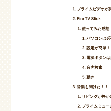
プライムビデオが
Fire TV Stick
使ってみた感想
パソコンは必
設定が簡単！
電源ボタンは
音声検索
動き
音楽も聞けた！！
リビングが静か
プライムミュー