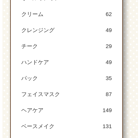
クリーム
62
クレンジング
49
チーク
29
ハンドケア
49
パック
35
フェイスマスク
87
ヘアケア
149
ベースメイク
131