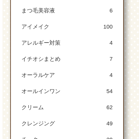
まつ毛美容液
6
アイメイク
100
アレルギー対策
4
イチオシまとめ
7
オーラルケア
4
オールインワン
54
クリーム
62
クレンジング
49