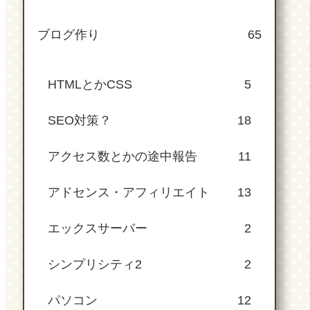
ブログ作り
65
HTMLとかCSS
5
SEO対策？
18
アクセス数とかの途中報告
11
アドセンス・アフィリエイト
13
エックスサーバー
2
シンプリシティ2
2
パソコン
12