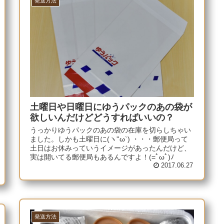
発送方法
土曜日や日曜日にゆうパックのあの袋が
欲しいんだけどどうすればいいの？
うっかりゆうパックのあの袋の在庫を切らしちゃい
ました。しかも土曜日に(ヽ''ω`) ・・・郵便局って
土日はお休みっていうイメージがあったんだけど、
実は開いてる郵便局もあるんですよ！(=ﾟωﾟ)ﾉ
2017.06.27
発送方法