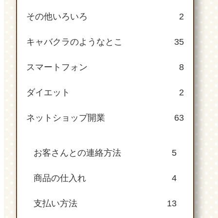
その他いろいろ
2
キャバクラのようなとこ
35
スマートフォン
8
ダイエット
2
ネットショップ開業
63
お客さんとの連絡方法
5
商品の仕入れ
4
支払い方法
13