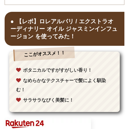
【レポ】ロレアルパリ / エクストラオ
ーディナリー オイル ジャスミンインフュ
ージョン を使ってみた！
ここがオススメ！！
ボタニカルですがすがしい香り！
なめらかなテクスチャーで髪によく馴染
む！
サラサラなびく美髪に！