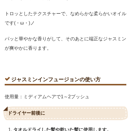
トロッとしたテクスチャーで、なめらかな柔らかいオイル
です(・ω・)ノ
パッと華やかな香りがして、そのあとに端正なジャスミン
が爽やかに香ります。
ジャスミンインフュージョンの使い方
使用量：ミディアムヘアで1～2プッシュ
ドライヤー前後に
タオルドライした髪や乾いた髪に使用します。