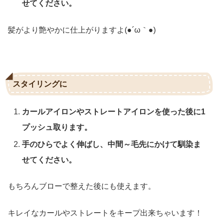
せてください。
髪がより艶やかに仕上がりますよ(●´ω｀●)
スタイリングに
カールアイロンやストレートアイロンを使った後に1
プッシュ取ります。
手のひらでよく伸ばし、中間～毛先にかけて馴染ま
せてください。
もちろんブローで整えた後にも使えます。
キレイなカールやストレートをキープ出来ちゃいます！