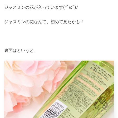
ジャスミンの花が入っています(=ﾟωﾟ)ﾉ
ジャスミンの花なんて、初めて見たかも！
裏面はというと、