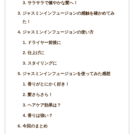
サラサラで健やかな髪へ！
ジャスミンインフュージョンの感触を確かめてみ
た！
ジャスミンインフュージョンの使い方
ドライヤー前後に
仕上げに
スタイリングに
ジャスミンインフュージョンを使ってみた感想
香りがとにかく好き！
髪さらさら！
ヘアケア効果は？
香りは強い？
今回のまとめ