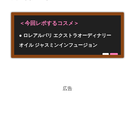
＜今回レポするコスメ＞
● ロレアルパリ エクストラオーディナリー
オイル ジャスミンインフュージョン
広告