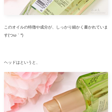
このオイルの特徴や成分が、しっかり細かく書かれていま
す(つω｀*)
ヘッドはというと、