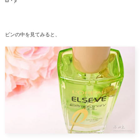
ω・)/
ビンの中を見てみると、