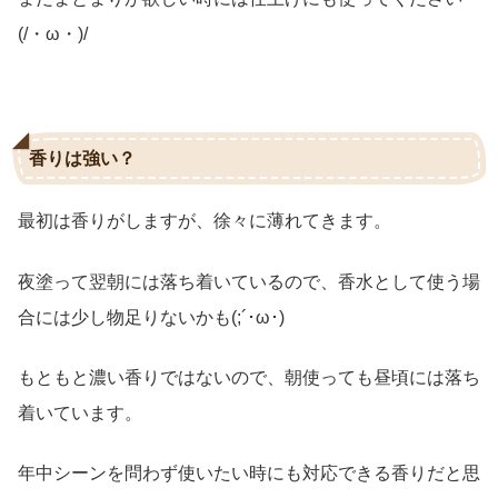
(/・ω・)/
香りは強い？
最初は香りがしますが、徐々に薄れてきます。
夜塗って翌朝には落ち着いているので、香水として使う場
合には少し物足りないかも(;´･ω･)
もともと濃い香りではないので、朝使っても昼頃には落ち
着いています。
年中シーンを問わず使いたい時にも対応できる香りだと思