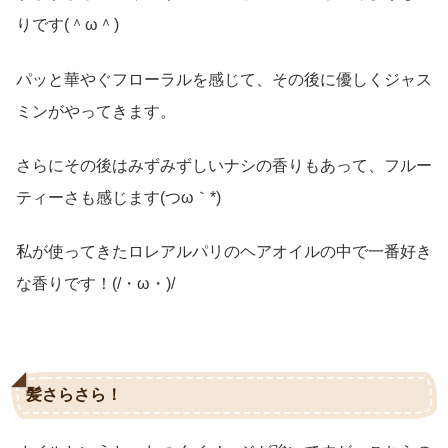
りです(＾ω＾)
パッと華やぐフローラルを感じて、その後に優しくジャス
ミンがやってきます。
さらにその後はみずみずしいナシの香りもあって、フルー
ティーさも感じます(つω｀*)
私が使ってきたロレアルパリのヘアオイルの中で一番好き
な香りです！(/・ω・)/
髪さらさら！