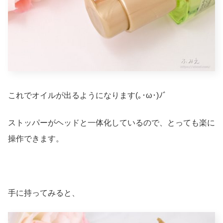
これでオイルが出るようになります(｡･ω･)ﾉﾞ
ストッパーがヘッドと一体化しているので、とっても楽に
操作できます。
手に持ってみると、