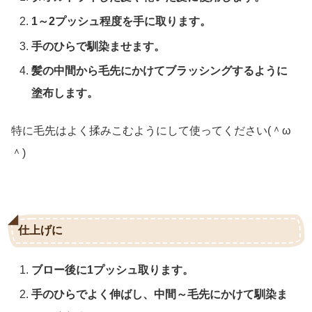
1～2プッシュ程度を手に取ります。
手のひらで馴染ませます。
髪の中間から毛先にかけてブラッシングするように
塗布します。
特に毛先はよく揉みこむようにして使ってください(＾ω
＾)
仕上げに
ブロー後に1プッシュ取ります。
手のひらでよく伸ばし、中間～毛先にかけて馴染ま