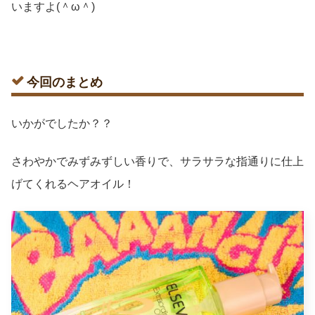
いますよ(＾ω＾)
今回のまとめ
いかがでしたか？？
さわやかでみずみずしい香りで、サラサラな指通りに仕上
げてくれるヘアオイル！