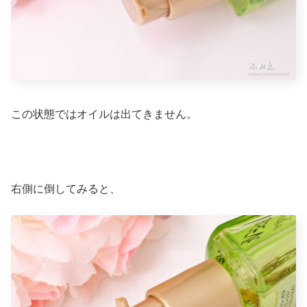
この状態ではオイルは出てきません。
右側に倒してみると、