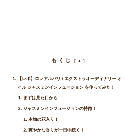
もくじ
【レポ】ロレアルパリ / エクストラオーディナリー オ
イル ジャスミンインフュージョン を使ってみた！
まずは見た目から
ジャスミンインフュージョンの特徴！
本物の花入り！
爽やかな香りが一日中続く！