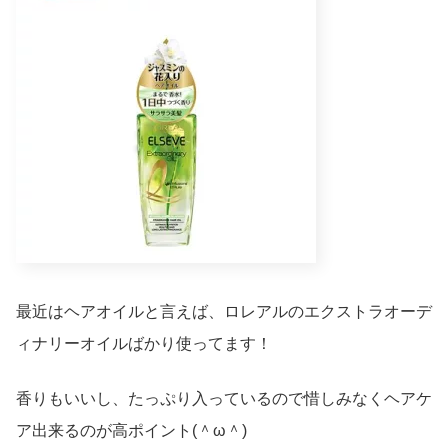
最近はヘアオイルと言えば、ロレアルのエクストラオーデ
ィナリーオイルばかり使ってます！
香りもいいし、たっぷり入っているので惜しみなくヘアケ
ア出来るのが高ポイント(＾ω＾)