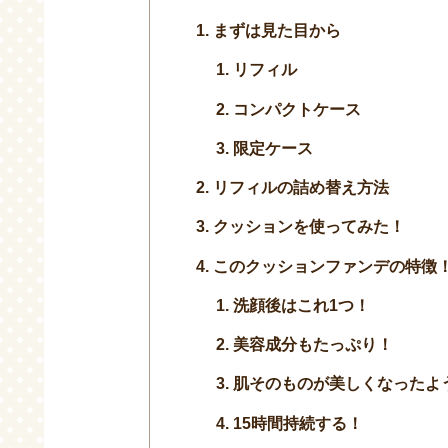
まずは見た目から
リフィル
コンパクトケース
限定ケース
リフィルの詰め替え方法
クッションを使ってみた！
このクッションファンデの特徴
洗顔後はこれ1つ！
美容成分もたっぷり！
肌そのものが美しくなったよ
15時間持続する！