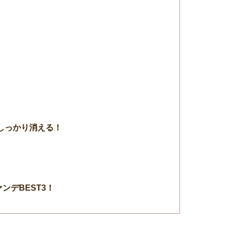
！
しっかり消える！
ンデBEST3！