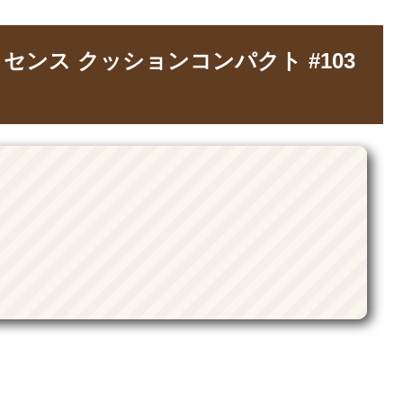
センス クッションコンパクト #103