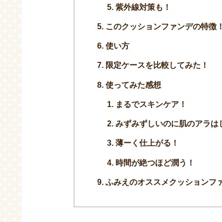
紫外線対策も！
このクッションファンデの特徴
使い方
限定ケースを比較してみた！
使ってみた感想
まるでスキンケア！
みずみずしいのに肌のアラは
薄ーく仕上がる！
時間が絶つほど潤う！
ふみえのオススメクッションファ