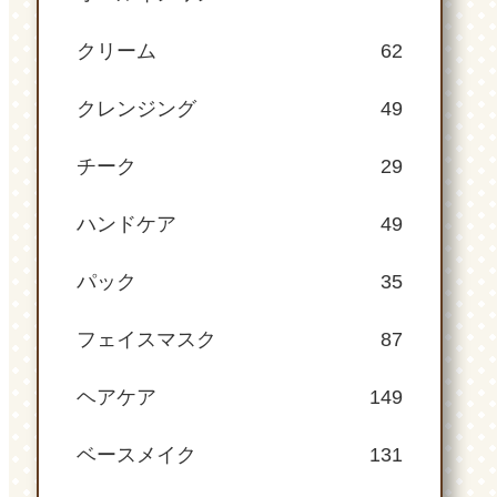
クリーム
62
クレンジング
49
チーク
29
ハンドケア
49
パック
35
フェイスマスク
87
ヘアケア
149
ベースメイク
131