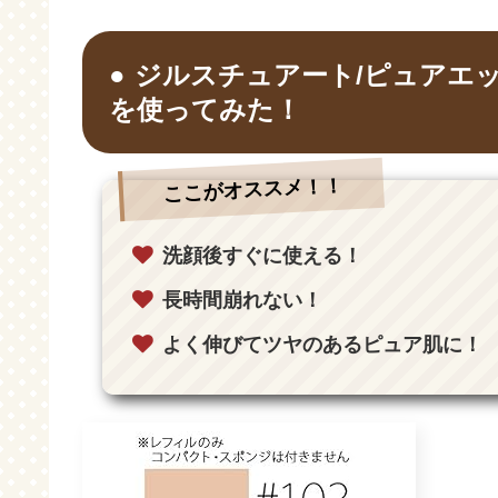
ジルスチュアート/ピュアエッ
を使ってみた！
ここがオススメ！！
洗顔後すぐに使える！
長時間崩れない！
よく伸びてツヤのあるピュア肌に！