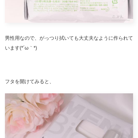
男性用なので、がっつり拭いても大丈夫なように作られて
います(*´ω｀*)
フタを開けてみると、