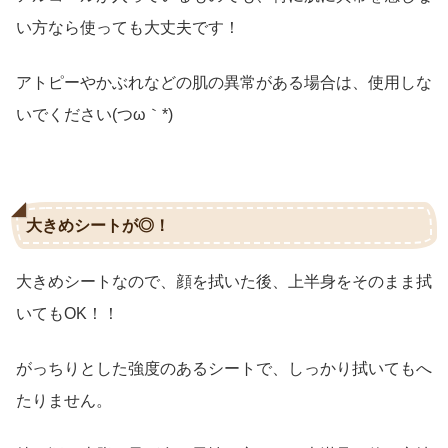
い方なら使っても大丈夫です！
アトピーやかぶれなどの肌の異常がある場合は、使用しな
いでください(つω｀*)
大きめシートが◎！
大きめシートなので、顔を拭いた後、上半身をそのまま拭
いてもOK！！
がっちりとした強度のあるシートで、しっかり拭いてもへ
たりません。