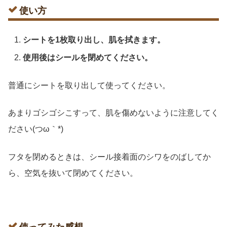
使い方
シートを1枚取り出し、肌を拭きます。
使用後はシールを閉めてください。
普通にシートを取り出して使ってください。
あまりゴシゴシこすって、肌を傷めないように注意してく
ださい(つω｀*)
フタを閉めるときは、シール接着面のシワをのばしてか
ら、空気を抜いて閉めてください。