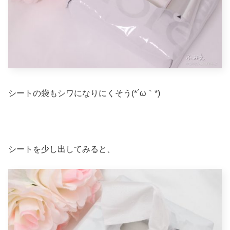
シートの袋もシワになりにくそう(*´ω｀*)
シートを少し出してみると、