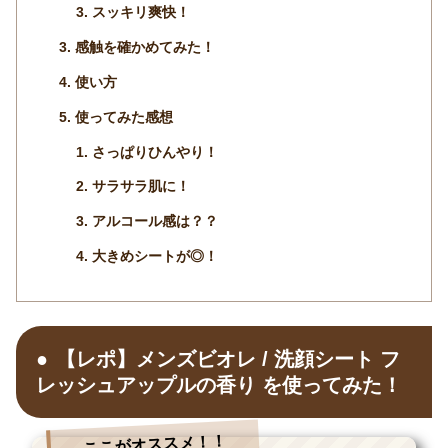
スッキリ爽快！
感触を確かめてみた！
使い方
使ってみた感想
さっぱりひんやり！
サラサラ肌に！
アルコール感は？？
大きめシートが◎！
【レポ】メンズビオレ / 洗顔シート フ
レッシュアップルの香り を使ってみた！
ここがオススメ！！