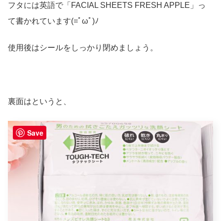
フタには英語で「FACIAL SHEETS FRESH APPLE」っ
て書かれています(=ﾟωﾟ)ﾉ
使用後はシールをしっかり閉めましょう。
裏面はというと、
Save