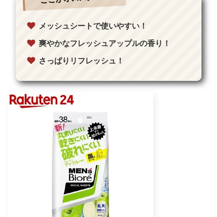
メッシュシートで使いやすい！
爽やかなフレッシュアップルの香り！
さっぱりリフレッシュ！