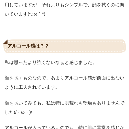
用していますが、それよりもシンプルで、顔を拭くのに向
いています(つω｀*)
アルコール感は？？
私は思ったより強くないなぁと感じました。
顔を拭くものなので、あまりアルコール感が前面に出ない
ように工夫されています。
顔を拭いてみても、私は特に肌荒れも乾燥もありませんで
した(/・ω・)/
アルコールが入っているものでも、特に肌に異常を感じな