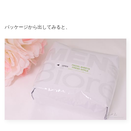
パッケージから出してみると、