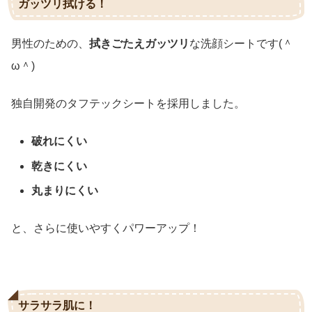
ガッツリ拭ける！
男性のための、
拭きごたえガッツリ
な洗顔シートです(＾
ω＾)
独自開発のタフテックシートを採用しました。
破れにくい
乾きにくい
丸まりにくい
と、さらに使いやすくパワーアップ！
サラサラ肌に！