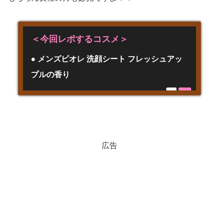
＜今回レポするコスメ＞
● メンズビオレ 洗顔シート フレッシュアッ
プルの香り
広告