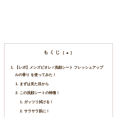
もくじ
【レポ】メンズビオレ / 洗顔シート フレッシュアップ
ルの香り を使ってみた！
まずは見た目から
この洗顔シートの特徴！
ガッツリ拭ける！
サラサラ肌に！