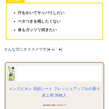
汗をかいてサッパリしたい
ベタつきを残したくない
体もガッツリ拭きたい
そんな方にオススメです(●´ω｀●)
メンズビオレ 洗顔シート フレッシュアップルの香り
卓上用 38枚入
posted with
カエレバ