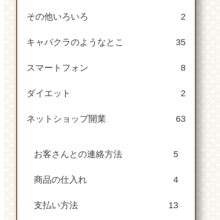
その他いろいろ
2
キャバクラのようなとこ
35
スマートフォン
8
ダイエット
2
ネットショップ開業
63
お客さんとの連絡方法
5
商品の仕入れ
4
支払い方法
13