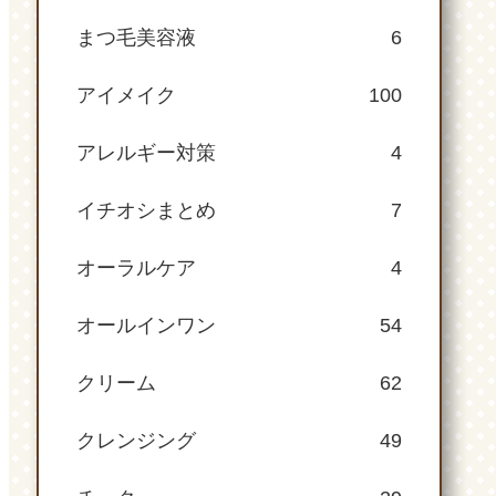
まつ毛美容液
6
アイメイク
100
アレルギー対策
4
イチオシまとめ
7
オーラルケア
4
オールインワン
54
クリーム
62
クレンジング
49