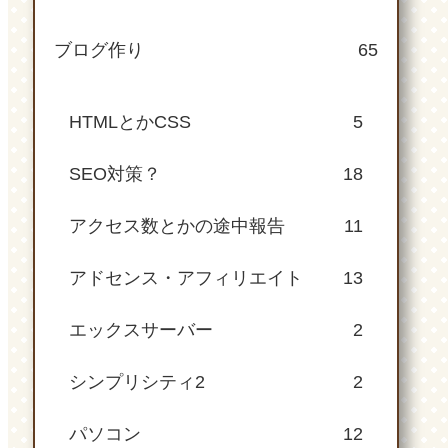
ブログ作り
65
HTMLとかCSS
5
SEO対策？
18
アクセス数とかの途中報告
11
アドセンス・アフィリエイト
13
エックスサーバー
2
シンプリシティ2
2
パソコン
12